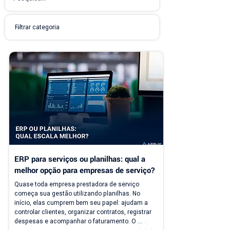
ERP para serviços ou planilhas: qual a 
melhor opção para empresas de serviço?
Quase toda empresa prestadora de serviço 
começa sua gestão utilizando planilhas. No 
início, elas cumprem bem seu papel: ajudam a 
controlar clientes, organizar contratos, registrar 
despesas e acompanhar o faturamento. O 