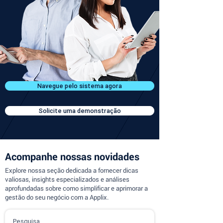
Navegue pelo sistema agora
Solicite uma demonstração
Acompanhe nossas novidades
Explore nossa seção dedicada a fornecer dicas
valiosas, insights especializados e análises
aprofundadas sobre como simplificar e aprimorar a
gestão do seu negócio com a Applix.