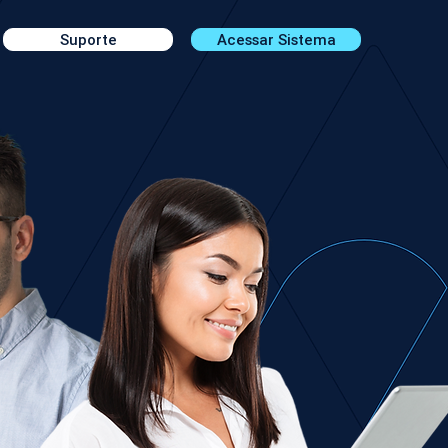
Suporte
Acessar Sistema