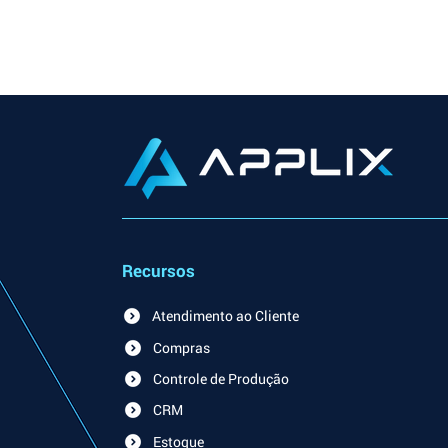
Recursos
Atendimento ao Cliente
Compras
Controle de Produção
CRM
Estoque