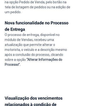
na opção Pedido de Venda, pelo botão na 
tela de listagem de pedidos ou na edição de 
um pedido.
Nova funcionalidade no Processo 
de Entrega
O processo de entrega, disponível no 
módulo de Vendas, recebeu uma 
atualização que permite alterar o 
motorista, o veículo e a descrição mesmo 
após a conclusão do processo, clicando 
sobre a opção 
“Alterar Informações do 
Processo”.
Visualização dos vencimentos 
relacionados à condição de 