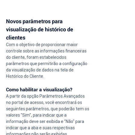
Novos parâmetros para 
visualização de histórico de 
clientes
Com o objetivo de proporcionar maior 
controle sobre as informações financeiras 
do cliente, foram estabelecidos 
parâmetros que permitirão a configuração 
da visualização de dados na tela de 
Histórico do Cliente.
Como habilitar a visualização?
A partir da opção Parâmetros Avançados 
no portal de acesso, você encontrará os 
seguintes parâmetros, que poderão tem os 
valores "Sim", para indicar que a 
informação deve ser exibida e "Não" para 
indicar que a aba e suas respectivas 
informações não serão exibidas.