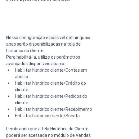
Nessa configuração é possível definir quais 
abas serão disponibilizadas na tela de 
histórico do cliente.
Para habilitá-la, utilize os parâmetros 
avançados disponíveis abaixo:
Habilitar histórico cliente/Contas em 
aberto
Habilitar histórico cliente/Crédito do 
cliente
Habilitar histórico cliente/Pedidos do 
cliente
Habilitar histórico cliente/Recebimento
Habilitar histórico cliente/Sucata
Lembrando que a tela Histórico do Cliente 
poderá ser acessada no módulo de Vendas, 