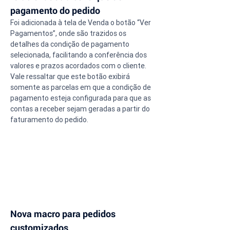
pagamento do pedido
Foi adicionada à tela de Venda o botão “Ver 
Pagamentos”, onde são trazidos os 
detalhes da condição de pagamento 
selecionada, facilitando a conferência dos 
valores e prazos acordados com o cliente. 
Vale ressaltar que este botão exibirá 
somente as parcelas em que a condição de 
pagamento esteja configurada para que as 
contas a receber sejam geradas a partir do 
faturamento do pedido.
Nova macro para pedidos 
customizados