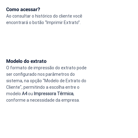
Como acessar?
Ao consultar o histórico do cliente você 
encontrará o botão “Imprimir Extrato”.
Modelo do extrato
O formato de impressão do extrato pode 
ser configurado nos parâmetros do 
sistema, na opção "Modelo de Extrato do 
Cliente", permitindo a escolha entre o 
modelo 
A4
 ou 
Impressora Térmica
, 
conforme a necessidade da empresa.