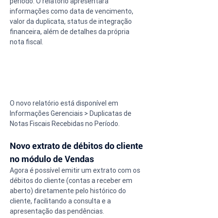
período. O relatório apresentará 
informações como data de vencimento, 
valor da duplicata, status de integração 
financeira, além de detalhes da própria 
nota fiscal.
O novo relatório está disponível em 
Informações Gerenciais > Duplicatas de 
Notas Fiscais Recebidas no Período.
Novo extrato de débitos do cliente 
no módulo de Vendas
Agora é possível emitir um extrato com os 
débitos do cliente (contas a receber em 
aberto) diretamente pelo histórico do 
cliente, facilitando a consulta e a 
apresentação das pendências.