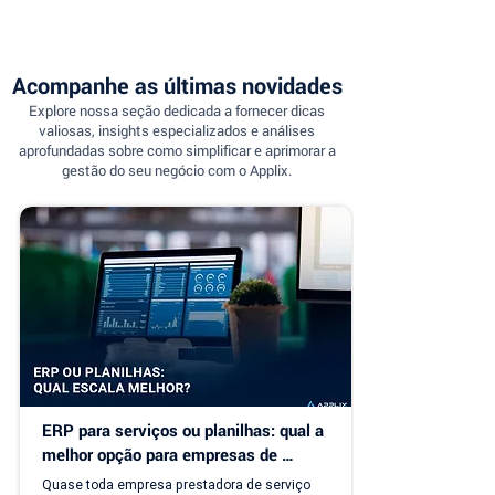
Acompanhe as últimas novidades
Explore nossa seção dedicada a fornecer dicas
valiosas, insights especializados e análises
aprofundadas sobre como simplificar e aprimorar a
gestão do seu negócio com o Applix.
ERP para serviços ou planilhas: qual a 
melhor opção para empresas de 
serviço?
Quase toda empresa prestadora de serviço 