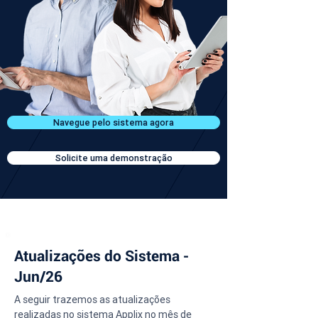
Navegue pelo sistema agora
Solicite uma demonstração
Atualizações do Sistema -
Jun/26
A seguir trazemos as atualizações 
realizadas no sistema Applix no mês de 