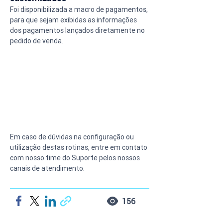
Foi disponibilizada a macro de pagamentos, 
para que sejam exibidas as informações 
dos pagamentos lançados diretamente no 
pedido de venda.
Em caso de dúvidas na configuração ou 
utilização destas rotinas, entre em contato 
com nosso time do Suporte pelos nossos 
canais de atendimento.
156