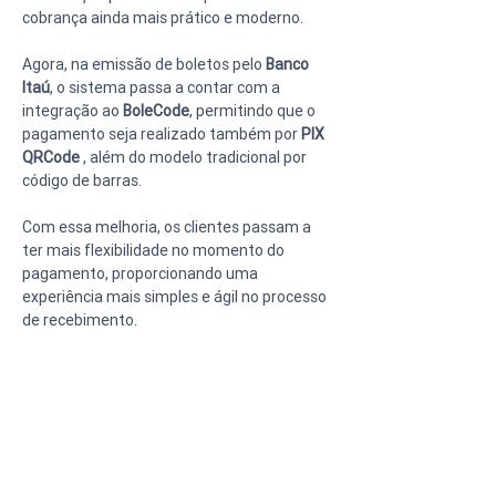
cobrança ainda mais prático e moderno.
Agora, na emissão de boletos pelo 
Banco 
Itaú
, o sistema passa a contar com a 
integração ao 
BoleCode
, permitindo que o 
pagamento seja realizado também por 
PIX 
QRCode 
, além do modelo tradicional por 
código de barras.
Com essa melhoria, os clientes passam a 
ter mais flexibilidade no momento do 
pagamento, proporcionando uma 
experiência mais simples e ágil no processo 
de recebimento.