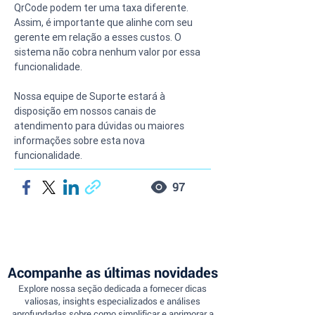
QrCode podem ter uma taxa diferente. 
Assim, é importante que alinhe com seu 
gerente em relação a esses custos. O 
sistema não cobra nenhum valor por essa 
funcionalidade.
Nossa equipe de Suporte estará à 
disposição em nossos canais de 
atendimento para dúvidas ou maiores 
informações sobre esta nova 
funcionalidade.
97
Acompanhe as últimas novidades
Explore nossa seção dedicada a fornecer dicas
valiosas, insights especializados e análises
aprofundadas sobre como simplificar e aprimorar a