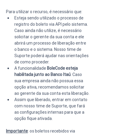
Para utilizar o recurso, é necessário que:
Esteja sendo utilizado o processo de 
registro do boleto via API pelo sistema. 
Caso ainda não utilize, é necessário 
solicitar o gerente da sua conta e ele 
abrirá um processo de liberação entre 
o banco e o sistema. Nosso time de 
Suporte poderá ajudar nas orientações 
de como proceder.
A funcionalidade 
BoleCode esteja 
habilitada junto ao Banco Itaú
. Caso 
sua empresa ainda não possua essa 
opção ativa, recomendamos solicitar 
ao gerente da sua conta esta liberação.
Assim que liberado, entrar em contato 
com nosso time de Suporte, que fará 
as configurações internas para que a 
opção fique ativada.
Importante
: os boletos recebidos via 