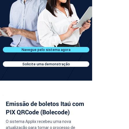
Navegue pelo sistema agora
Solicite uma demonstração
Emissão de boletos Itaú com
PIX QRCode (Bolecode)
O sistema Applix recebeu uma nova 
atualização para tornar o processo de 