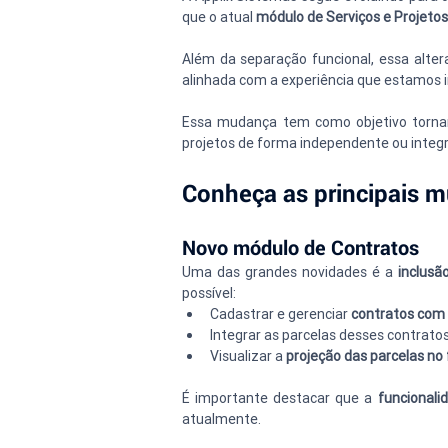
que o atual 
módulo de Serviços e Projetos
Além da separação funcional, essa alter
alinhada com a experiência que estamos 
Essa mudança tem como objetivo tornar m
projetos de forma independente ou integ
Conheça as principais 
Novo módulo de Contratos
Uma das grandes novidades é a 
inclusã
possível:
Cadastrar e gerenciar 
contratos com
Integrar as parcelas desses contratos
Visualizar a 
projeção das parcelas no 
É importante destacar que a 
funcional
atualmente.