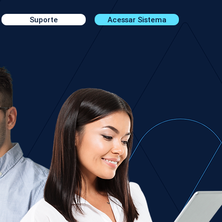
Suporte
Acessar Sistema