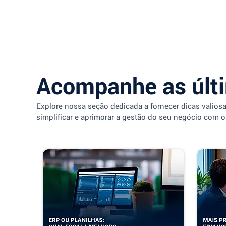
Acompanhe as últ
Explore nossa seção dedicada a fornecer dicas valios
simplificar e aprimorar a gestão do seu negócio com o