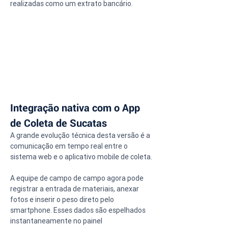
realizadas como um extrato bancário.
Integração nativa com o App 
de Coleta de Sucatas
A grande evolução técnica desta versão é a 
comunicação em tempo real entre o 
sistema web e o aplicativo mobile de coleta.
A equipe de campo de campo agora pode 
registrar a entrada de materiais, anexar 
fotos e inserir o peso direto pelo 
smartphone. Esses dados são espelhados 
instantaneamente no painel 