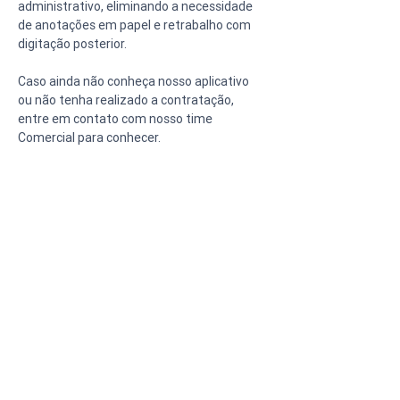
administrativo, eliminando a necessidade 
de anotações em papel e retrabalho com 
digitação posterior.
Caso ainda não conheça nosso aplicativo 
ou não tenha realizado a contratação, 
entre em contato com nosso time 
Comercial para conhecer.