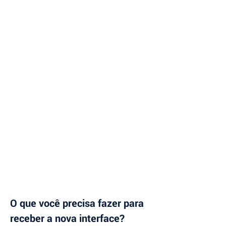
O que você precisa fazer para 
receber a nova interface?