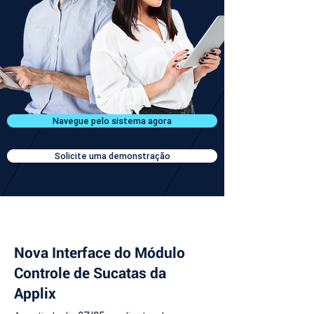
Navegue pelo sistema agora
Solicite uma demonstração
Nova Interface do Módulo
Controle de Sucatas da
Applix