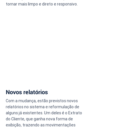
tornar mais limpo e direto e responsivo.
Novos relatórios
Com a mudança, estão previstos novos 
relatórios no sistema e reformulação de 
alguns já existentes. Um deles é o Extrato 
do Cliente, que ganha nova forma de 
exibição, trazendo as movimentações 