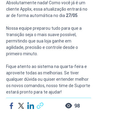
Absolutamente nada! Como você já é um 
cliente Applix, essa atualização entrará no 
ar de forma automática no dia 
27/05
.
Nossa equipe preparou tudo para que a 
transição seja o mais suave possível, 
permitindo que sua loja ganhe em 
agilidade, precisão e controle desde o 
primeiro minuto.
Fique atento ao sistema na quarta-feira e 
aproveite todas as melhorias. Se tiver 
qualquer dúvida ou quiser entender melhor 
os novos comandos, nosso time de Suporte 
estará pronto para te ajudar!
98