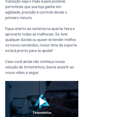
transição seja o mais suave possível, 
permitindo que sua loja ganhe em 
agilidade, precisão e controle desde o 
primeiro minuto.
Fique atento ao sistema na quarta-feira e 
aproveite todas as melhorias. Se tiver 
qualquer dúvida ou quiser entender melhor 
os novos comandos, nosso time de suporte 
estará pronto para te ajudar!
Caso você ainda não conheça nossa 
solução de tintométrico, basta assistir ao 
nosso vídeo a seguir.