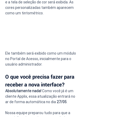
e a tela de seleção de cor será exibida. As 
cores personalizadas também aparecem 
como um tintométrico.
Ele também será exibido como um módulo 
no Portal de Acesso, inicialmente para o 
usuário administrador.
O que você precisa fazer para 
receber a nova interface?
Absolutamente nada!
 Como você já é um 
cliente Applix, essa atualização entrará no 
ar de forma automática no dia 
27/05
.
Nossa equipe preparou tudo para que a 