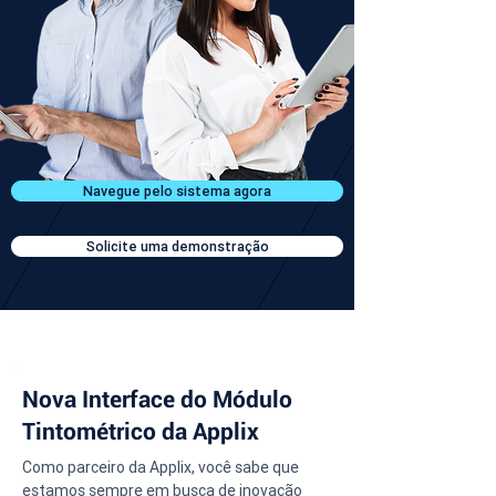
Navegue pelo sistema agora
Solicite uma demonstração
Nova Interface do Módulo
Tintométrico da Applix
Como parceiro da Applix, você sabe que 
estamos sempre em busca de inovação 