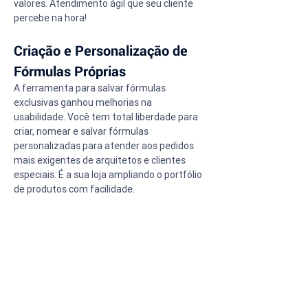
valores. Atendimento ágil que seu cliente 
percebe na hora!
Criação e Personalização de 
Fórmulas Próprias
A ferramenta para salvar fórmulas 
exclusivas ganhou melhorias na 
usabilidade. Você tem total liberdade para 
criar, nomear e salvar fórmulas 
personalizadas para atender aos pedidos 
mais exigentes de arquitetos e clientes 
especiais. É a sua loja ampliando o portfólio 
de produtos com facilidade.