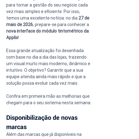
para tornar a gestão do seu negócio cada 
vez mais simples e eficiente. Por isso, 
temos uma excelente notícia: no dia 
27 de 
maio de 2026
, prepare-se para conhecer a 
nova interface do módulo tintométrico da 
Applix
!
Essa grande atualização foi desenhada 
com base no dia a dia das lojas, trazendo 
um visual muito mais moderno, dinâmico e 
intuitivo. O objetivo? Garantir que a sua 
equipe atenda ainda mais rápido e que a 
solução possa evoluir cada vez mais.
Confira em primeira mão as melhorias que 
chegam para o seu sistema nesta semana:
Disponibilização de novas 
marcas
Além das marcas que já disponíveis na 