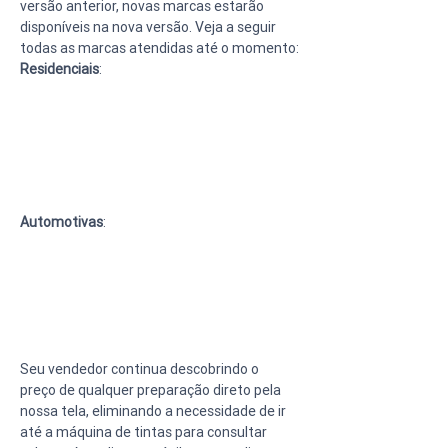
versão anterior, novas marcas estarão 
disponíveis na nova versão. Veja a seguir 
todas as marcas atendidas até o momento:
Residenciais
:
Automotivas
:
Seu vendedor continua descobrindo o 
preço de qualquer preparação direto pela 
nossa tela, eliminando a necessidade de ir 
até a máquina de tintas para consultar 