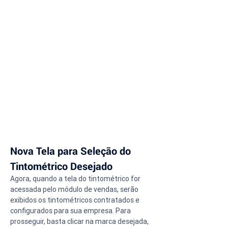
Nova Tela para Seleção do 
Tintométrico Desejado
Agora, quando a tela do tintométrico for 
acessada pelo módulo de vendas, serão 
exibidos os tintométricos contratados e 
configurados para sua empresa. Para 
prosseguir, basta clicar na marca desejada, 