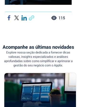
115
Acompanhe as últimas novidades
Explore nossa seção dedicada a fornecer dicas
valiosas, insights especializados e análises
aprofundadas sobre como simplificar e aprimorar a
gestão do seu negócio com o Applix.