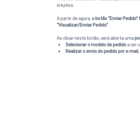
intuitivo.
A partir de agora, 
o botão “Enviar Pedido” 
“Visualizar/Enviar Pedido”
.
Ao clicar neste botão, será aberta uma 
po
Selecionar o modelo de pedido
 a ser
Realizar o envio do pedido por e-mail