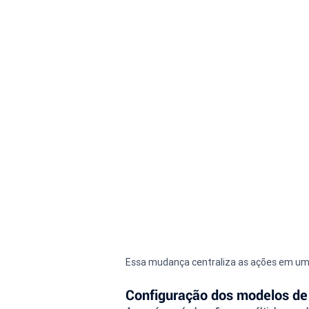
Essa mudança centraliza as ações em um ú
Configuração dos modelos de 