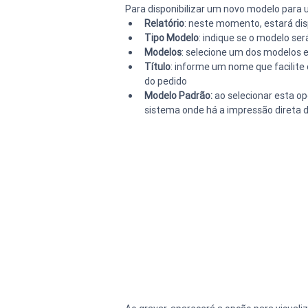
Para disponibilizar um novo modelo para 
Relatório
: neste momento, estará dis
Tipo Modelo
: indique se o modelo será
Modelos
: selecione um dos modelos 
Título
: informe um nome que facilite 
do pedido
Modelo Padrão:
 ao selecionar esta o
sistema onde há a impressão direta