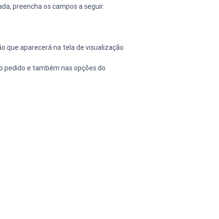
ada, preencha os campos a seguir:
o que aparecerá na tela de visualização 
 do pedido e também nas opções do 