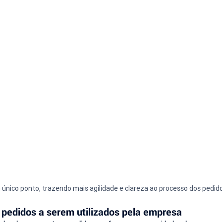
nico ponto, trazendo mais agilidade e clareza ao processo dos pedid
pedidos a serem utilizados pela empresa