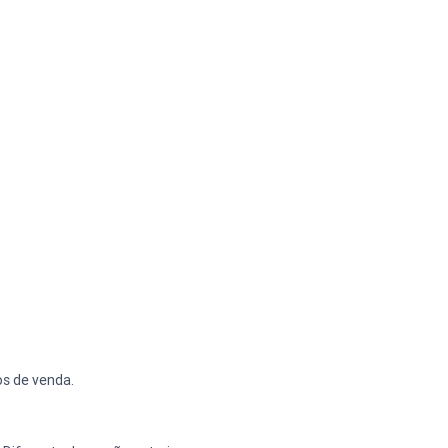
os de venda.