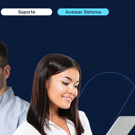
Suporte
Acessar Sistema