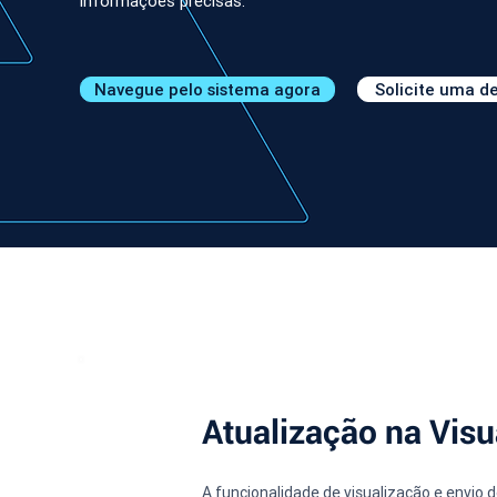
informações precisas.
Navegue pelo sistema agora
Solicite uma 
Atualização na Vis
A funcionalidade de visualização e envio 