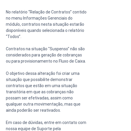
No relatório “Relação de Contratos” contido 
no menu Informações Gerenciais do 
módulo, contratos nesta situação estarão 
disponíveis quando selecionada o relatório 
“Todos”.
Contratos na situação "Suspenso" não são 
considerados para geração de cobranças 
ou para provisionamento no Fluxo de Caixa.
O objetivo dessa alteração foi criar uma 
situação que possibilite demonstrar 
contratos que estão em uma situação 
transitória em que as cobranças não 
possam ser efetivadas, assim como 
qualquer outra movimentação, mas que 
ainda poderão ser reativados.
Em caso de dúvidas, entre em contato com 
nossa equipe de Suporte pela 