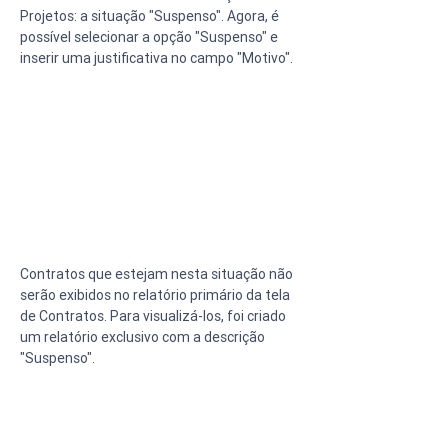
Projetos: a situação "Suspenso". Agora, é 
possível selecionar a opção "Suspenso" e 
inserir uma justificativa no campo "Motivo".
Contratos que estejam nesta situação não 
serão exibidos no relatório primário da tela 
de Contratos. Para visualizá-los, foi criado 
um relatório exclusivo com a descrição 
"Suspenso".