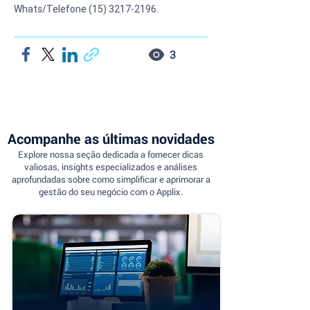
Whats/Telefone (15) 3217-2196.
3
Acompanhe as últimas novidades
Explore nossa seção dedicada a fornecer dicas
valiosas, insights especializados e análises
aprofundadas sobre como simplificar e aprimorar a
gestão do seu negócio com o Applix.