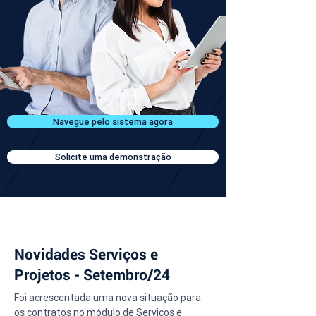
Navegue pelo sistema agora
Solicite uma demonstração
Novidades Serviços e
Projetos - Setembro/24
Foi acrescentada uma nova situação para 
os contratos no módulo de Serviços e 