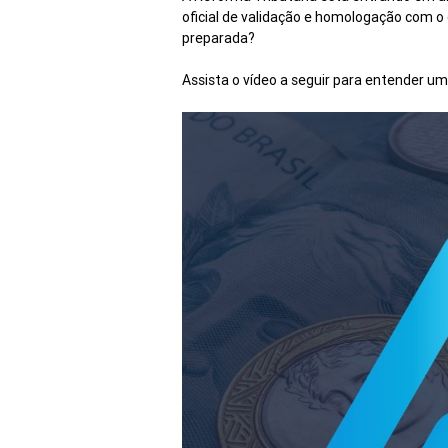
oficial de validação e homologação com o
preparada?
Assista o vídeo a seguir para entender u