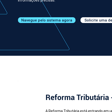
informações precisas.
Navegue pelo sistema agora
Solicite uma 
Reforma Tributária 
A Reforma Tributária está entrando em um