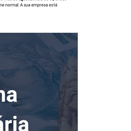
ime normal. A sua empresa está 