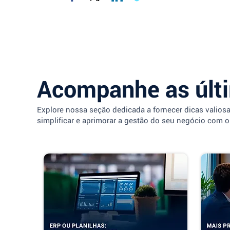
Acompanhe as últ
Explore nossa seção dedicada a fornecer dicas valios
simplificar e aprimorar a gestão do seu negócio com o