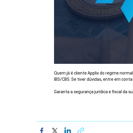
Quem já é cliente Applix do regime norma
IBS/CBS. Se tiver dúvidas, entre em cont
Garanta a segurança jurídica e fiscal da 