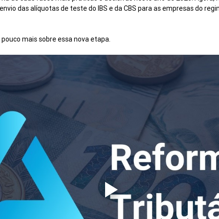
 envio das alíquotas de teste do IBS e da CBS para as empresas do reg
m pouco mais sobre essa nova etapa.