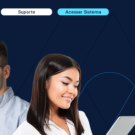
Suporte
Acessar Sistema