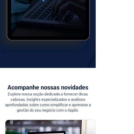
Acompanhe nossas novidades
Explore nossa seção dedicada a fornecer dicas
valiosas, insights especializados e análises
aprofundadas sobre como simplificar e aprimorar a
gestão do seu negócio com o Applix.