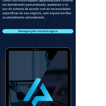
Conte com nossa equipe capacitada para fornecer
um atendimento personalizado, auxiliando-o no
uso do sistema de acordo com as necessidades
específicas do seu negócio, sem espera em filas
ou atendimento automatizado.
Navegue pelo sistema agora