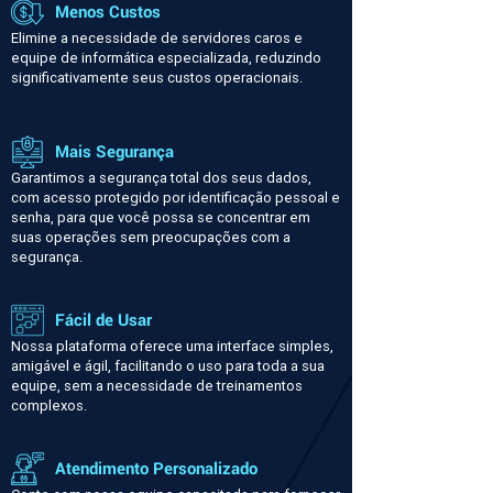
Menos Custos
Elimine a necessidade de servidores caros e
equipe de informática especializada, reduzindo
significativamente seus custos operacionais.
Mais Segurança
Garantimos a segurança total dos seus dados,
com acesso protegido por identificação pessoal e
senha, para que você possa se concentrar em
suas operações sem preocupações com a
segurança.
Fácil de Usar
Nossa plataforma oferece uma interface simples,
amigável e ágil, facilitando o uso para toda a sua
equipe, sem a necessidade de treinamentos
complexos.
Atendimento Personalizado