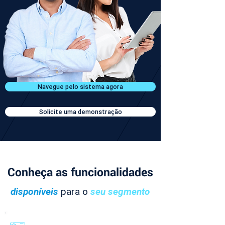
Navegue pelo sistema agora
Solicite uma demonstração
Conheça as funcionalidades
disponíveis
para o
seu segmento