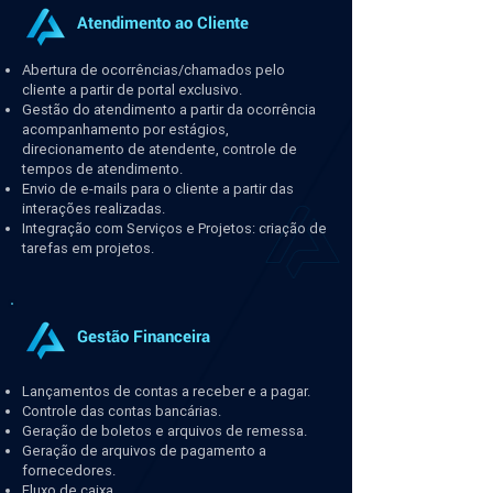
Atendimento ao Cliente
Abertura de ocorrências/chamados pelo
cliente a partir de portal exclusivo.
Gestão do atendimento a partir da ocorrência
acompanhamento por estágios,
direcionamento de atendente, controle de
tempos de atendimento.
Envio de e-mails para o cliente a partir das
interações realizadas.
Integração com Serviços e Projetos: criação de
tarefas em projetos.
Gestão Financeira
Lançamentos de contas a receber e a pagar.
Controle das contas bancárias.
Geração de boletos e arquivos de remessa.
Geração de arquivos de pagamento a
fornecedores.
Fluxo de caixa.