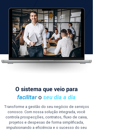
O sistema que veio para
facilitar
o
seu dia a dia
Transforme a gestão do seu negócio de serviços
conosco. Com nossa solução integrada, você
controla prospecções, contratos, fluxo de caixa,
projetos e despesas de forma simplificada,
impulsionando a eficiência e o sucesso do seu