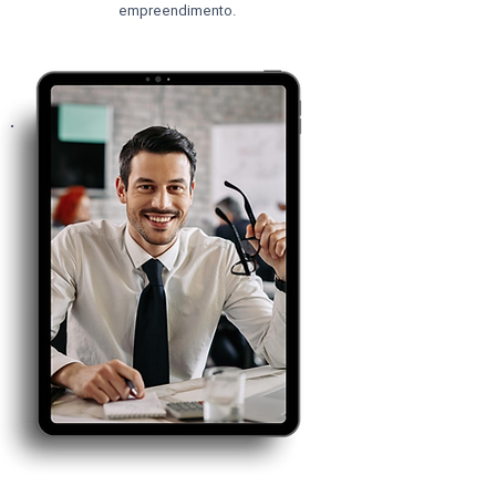
empreendimento.