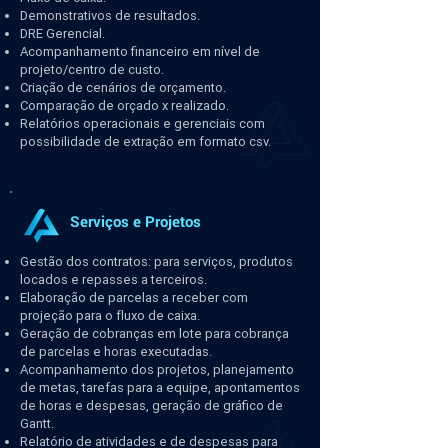
Demonstrativos de resultados.
DRE Gerencial.
Acompanhamento financeiro em nível de
projeto/centro de custo.
Criação de cenários de orçamento.
Comparação de orçado x realizado.
Relatórios operacionais e gerenciais com
possibilidade de extração em formato csv.
Serviços e Projetos
Gestão dos contratos: para serviços, produtos
locados e repasses a terceiros.
Elaboração de parcelas a receber com
projeção para o fluxo de caixa.
Geração de cobranças em lote para cobrança
de parcelas e horas executadas.
Acompanhamento dos projetos, planejamento
de metas, tarefas para a equipe, apontamentos
de horas e despesas, geração de gráfico de
Gantt.
Relatório de atividades e de despesas para