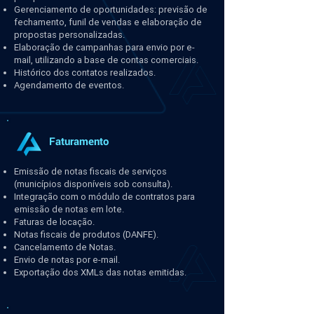
Gerenciamento de oportunidades: previsão de
fechamento, funil de vendas e elaboração de
propostas personalizadas.
Elaboração de campanhas para envio por e-
mail, utilizando a base de contas comerciais.
Histórico dos contatos realizados.
Agendamento de eventos.
Faturamento
Emissão de notas fiscais de serviços
(municípios disponíveis sob consulta).
Integração com o módulo de contratos para
emissão de notas em lote.
Faturas de locação.
Notas fiscais de produtos (DANFE).
Cancelamento de Notas.
Envio de notas por e-mail.
Exportação dos XMLs das notas emitidas.