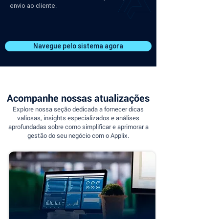
envio ao cliente.
Navegue pelo sistema agora
Acompanhe nossas atualizações
Explore nossa seção dedicada a fornecer dicas
valiosas, insights especializados e análises
aprofundadas sobre como simplificar e aprimorar a
gestão do seu negócio com o Applix.