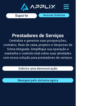
Suporte
Acessar Sistema
Prestadores de Serviços
Centralize e gerencie suas prospecções,
contratos, fluxo de caixa, projetos e despesas de
forma integrada. Simplifique sua operação e
mantenha o controle total sobre suas atividades
com nossa solução para prestadores de serviços.
Solicite uma demonstração
Navegue pelo sistema agora