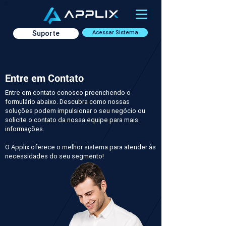
Suporte
Acessar Sistema
Entre em Contato
Entre em contato conosco preenchendo o
formulário abaixo. Descubra como nossas
soluções podem impulsionar o seu negócio ou
solicite o contato da nossa equipe para mais
informações.
O Applix oferece o melhor sistema para atender às
necessidades do seu segmento!