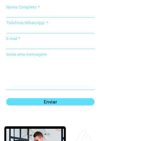
Nome Completo
Telefone/WhatsApp:
E-mail
Insira uma mensagem
Enviar