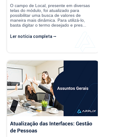
O campo de Local, presente em diversas
telas do módulo, foi atualizado para
possibilitar uma busca de valores de
maneira mais dinâmica. Para utilizá-lo,
basta digitar o termo desejado e pres...
Ler notícia completa ⭢
Atualização das Interfaces: Gestão
de Pessoas