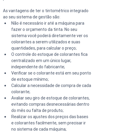
As vantagens de ter o tintométrico integrado 
ao seu sistema de gestão são: 
Não é necessário ir até a máquina para 
fazer o orçamento da tinta. No seu 
sistema você poderá diretamente ver os 
colorantes a serem utilizados e suas 
quantidades, para calcular o preço;  
O controle do estoque de colorantes fica 
centralizado em um único lugar, 
independente do fabricante;  
Verificar se o colorante está em seu ponto 
de estoque mínimo;  
Calcular a necessidade de compra de cada 
colorante;  
Avaliar seu giro de estoque de colorantes, 
evitando compras desnecessárias dentro 
do mês ou falta de produto;  
Realizar os ajustes dos preços das bases 
e colorantes facilmente, sem precisar ir 
no sistema de cada máquina;  