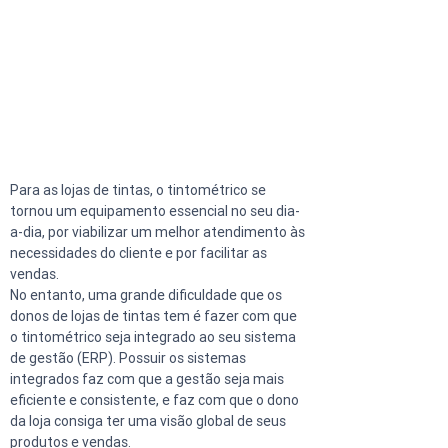
Para as lojas de tintas, o tintométrico se 
tornou um equipamento essencial no seu dia-
a-dia, por viabilizar um melhor atendimento às 
necessidades do cliente e por facilitar as 
vendas.
No entanto, uma grande dificuldade que os 
donos de lojas de tintas tem é fazer com que 
o tintométrico seja integrado ao seu sistema 
de gestão (ERP). Possuir os sistemas 
integrados faz com que a gestão seja mais 
eficiente e consistente, e faz com que o dono 
da loja consiga ter uma visão global de seus 
produtos e vendas.