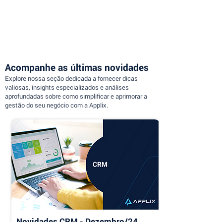
Acompanhe as últimas novidades
Explore nossa seção dedicada a fornecer dicas
valiosas, insights especializados e análises
aprofundadas sobre como simplificar e aprimorar a
gestão do seu negócio com a Applix.
Novidades CRM - Dezembro/24