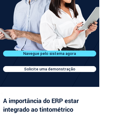
Navegue pelo sistema agora
Solicite uma demonstração
A importância do ERP estar
integrado ao tintométrico