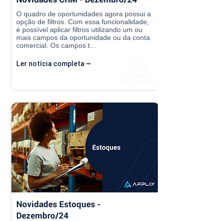
O quadro de oportunidades agora possui a
opção de filtros. Com essa funcionalidade,
é possível aplicar filtros utilizando um ou
mais campos da oportunidade ou da conta
comercial. Os campos t...
Ler notícia completa ⭢
Novidades Estoques -
Dezembro/24