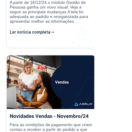
A partir de 16/12/24 o módulo Gestão de
Pessoas ganha um novo visual. Veja a
seguir as principais mudanças.A tela foi
adequada ao padrão e reorganizada para
apresentar melhor as informações ...
Ler notícia completa ⭢
Novidades Vendas - Novembro/24
Para as condições de pagamento que criam
contas a receber a partir do pedido e que