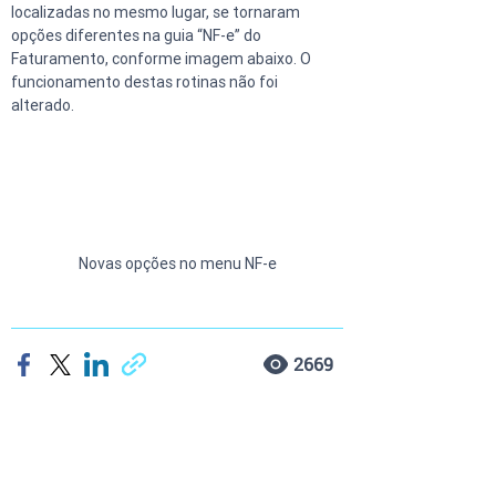
localizadas no mesmo lugar, se tornaram  
opções diferentes na guia “NF-e” do 
Faturamento, conforme imagem abaixo. O 
funcionamento destas rotinas não foi 
alterado.
Novas opções no menu NF-e
2669