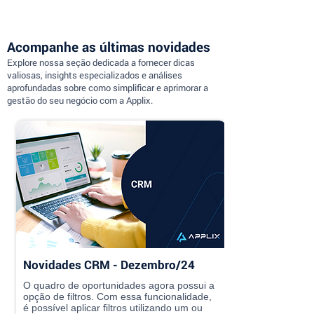
Acompanhe as últimas novidades
Explore nossa seção dedicada a fornecer dicas
valiosas, insights especializados e análises
aprofundadas sobre como simplificar e aprimorar a
gestão do seu negócio com a Applix.
Novidades CRM - Dezembro/24
O quadro de oportunidades agora possui a
opção de filtros. Com essa funcionalidade,
é possível aplicar filtros utilizando um ou