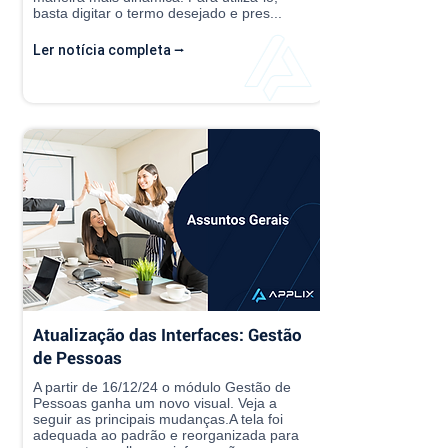
basta digitar o termo desejado e pres...
Ler notícia completa ⭢
Atualização das Interfaces: Gestão
de Pessoas
A partir de 16/12/24 o módulo Gestão de
Pessoas ganha um novo visual. Veja a
seguir as principais mudanças.A tela foi
adequada ao padrão e reorganizada para