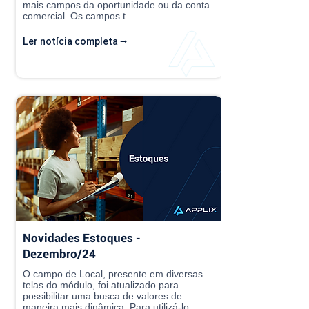
mais campos da oportunidade ou da conta
comercial. Os campos t...
Ler notícia completa ⭢
Novidades Estoques -
Dezembro/24
O campo de Local, presente em diversas
telas do módulo, foi atualizado para
possibilitar uma busca de valores de
maneira mais dinâmica. Para utilizá-lo,