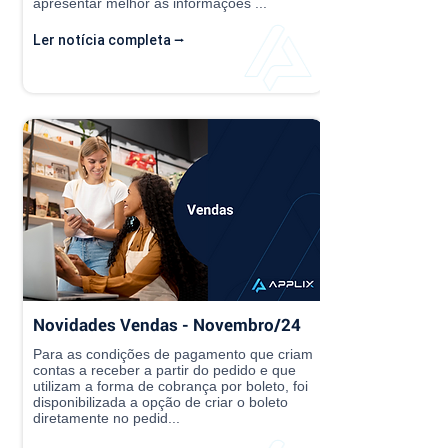
apresentar melhor as informações ...
Ler notícia completa ⭢
Novidades Vendas - Novembro/24
Para as condições de pagamento que criam
contas a receber a partir do pedido e que
utilizam a forma de cobrança por boleto, foi
disponibilizada a opção de criar o boleto
diretamente no pedid...