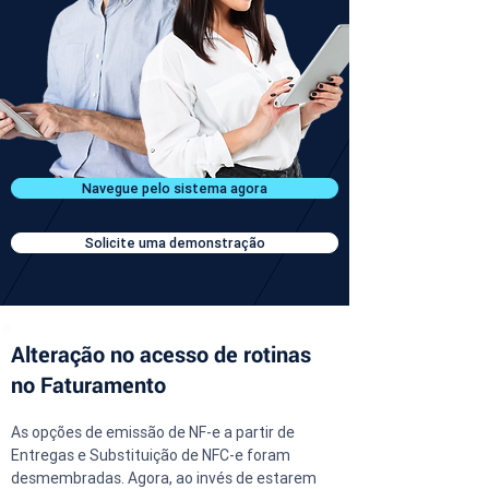
Navegue pelo sistema agora
Solicite uma demonstração
Alteração no acesso de rotinas
no Faturamento
As opções de emissão de NF-e a partir de 
Entregas e Substituição de NFC-e foram 
desmembradas. Agora, ao invés de estarem 