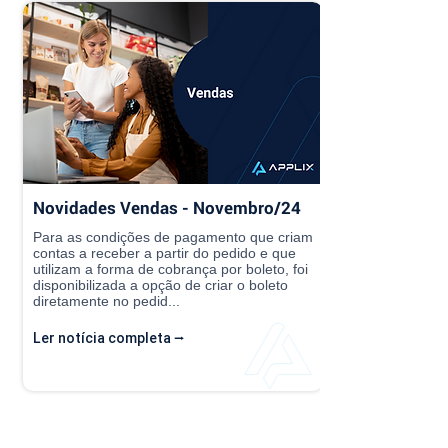
Novidades Vendas - Novembro/24
Para as condições de pagamento que criam
contas a receber a partir do pedido e que
utilizam a forma de cobrança por boleto, foi
disponibilizada a opção de criar o boleto
diretamente no pedid...
Ler notícia completa ⭢