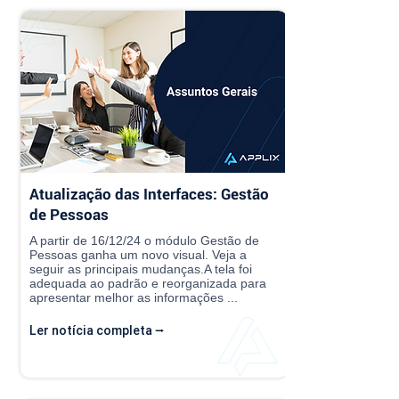
Atualização das Interfaces: Gestão
de Pessoas
A partir de 16/12/24 o módulo Gestão de
Pessoas ganha um novo visual. Veja a
seguir as principais mudanças.A tela foi
adequada ao padrão e reorganizada para
apresentar melhor as informações ...
Ler notícia completa ⭢