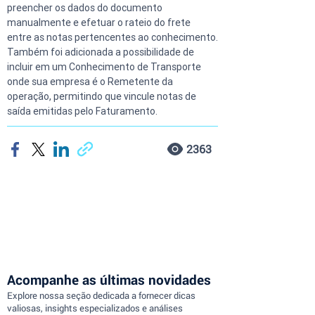
preencher os dados do documento 
manualmente e efetuar o rateio do frete 
entre as notas pertencentes ao conhecimento.
Também foi adicionada a possibilidade de 
incluir em um Conhecimento de Transporte 
onde sua empresa é o Remetente da 
operação, permitindo que vincule notas de 
saída emitidas pelo Faturamento.
2363
Acompanhe as últimas novidades
Explore nossa seção dedicada a fornecer dicas
valiosas, insights especializados e análises