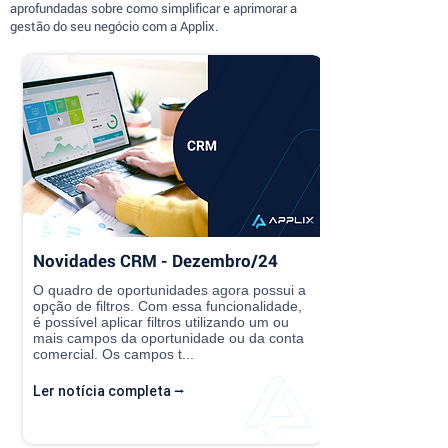
aprofundadas sobre como simplificar e aprimorar a
gestão do seu negócio com a Applix.
Novidades CRM - Dezembro/24
O quadro de oportunidades agora possui a
opção de filtros. Com essa funcionalidade,
é possível aplicar filtros utilizando um ou
mais campos da oportunidade ou da conta
comercial. Os campos t...
Ler notícia completa ⭢