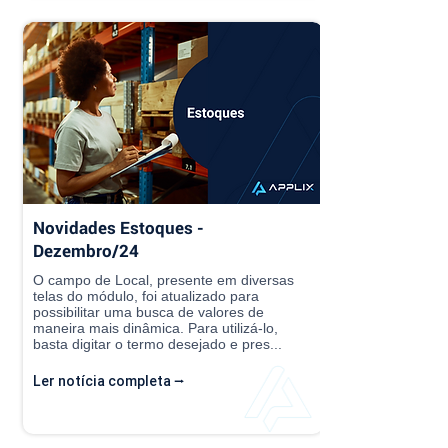
Novidades Estoques -
Dezembro/24
O campo de Local, presente em diversas
telas do módulo, foi atualizado para
possibilitar uma busca de valores de
maneira mais dinâmica. Para utilizá-lo,
basta digitar o termo desejado e pres...
Ler notícia completa ⭢