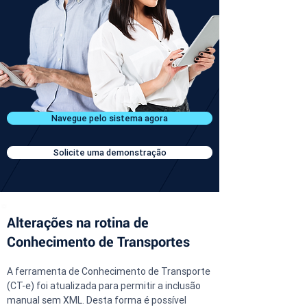
Navegue pelo sistema agora
Solicite uma demonstração
Alterações na rotina de
Conhecimento de Transportes
A ferramenta de Conhecimento de Transporte 
(CT-e) foi atualizada para permitir a inclusão 
manual sem XML. Desta forma é possível 