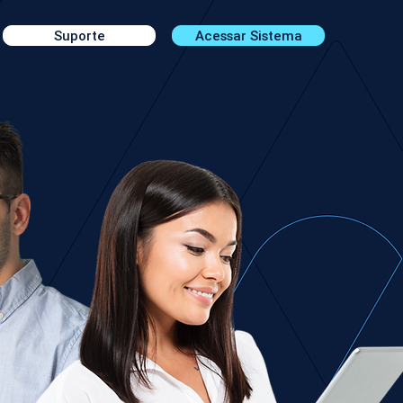
Suporte
Acessar Sistema