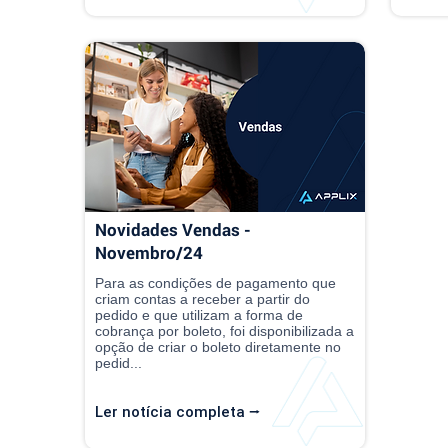
Novidades Vendas -
Novembro/24
Para as condições de pagamento que
criam contas a receber a partir do
pedido e que utilizam a forma de
cobrança por boleto, foi disponibilizada a
opção de criar o boleto diretamente no
pedid...
Ler notícia completa ⭢