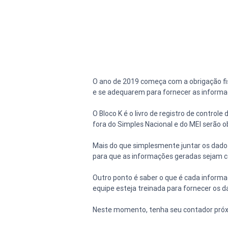
O ano de 2019 começa com a obrigação fi
e se adequarem para fornecer as informaç
O Bloco K é o livro de registro de controle
fora do Simples Nacional e do MEI serão o
Mais do que simplesmente juntar os dado
para que as informações geradas sejam co
Outro ponto é saber o que é cada informa
equipe esteja treinada para fornecer os 
Neste momento, tenha seu contador próxim