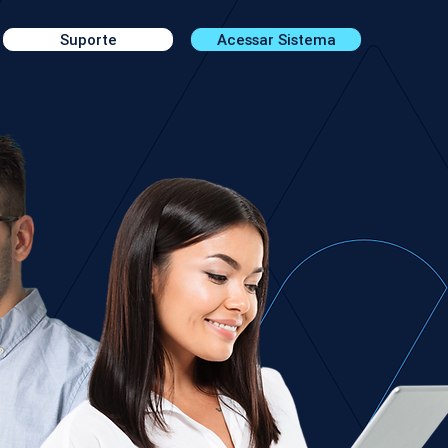
Suporte
Acessar Sistema