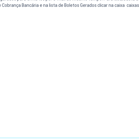
Cobrança Bancária e na lista de Boletos Gerados clicar na caixa  caixas