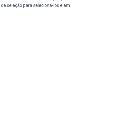
 de seleção para selecioná-los e em 