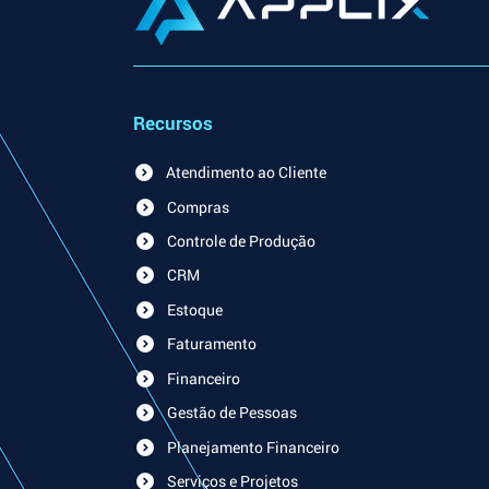
Recursos
Atendimento ao Cliente
Compras
Controle de Produção
CRM
Estoque
Faturamento
Financeiro
Gestão de Pessoas
Planejamento Financeiro
Serviços e Projetos