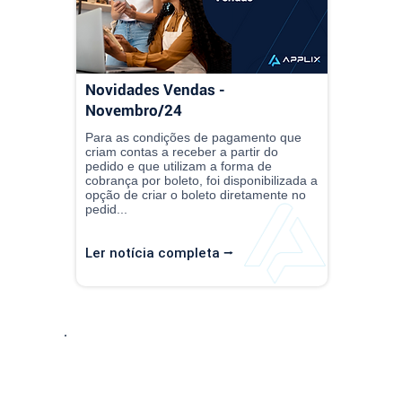
Novidades Vendas -
Novembro/24
Para as condições de pagamento que
criam contas a receber a partir do
pedido e que utilizam a forma de
cobrança por boleto, foi disponibilizada a
opção de criar o boleto diretamente no
pedid...
Ler notícia completa ⭢
Entre em Conta