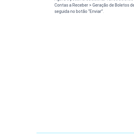
Contas a Receber > Geração de Boletos de 
seguida no botão “Enviar”.