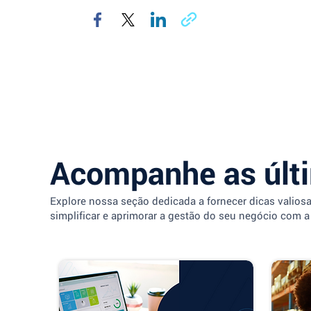
Acompanhe as últ
Explore nossa seção dedicada a fornecer dicas valios
simplificar e aprimorar a gestão do seu negócio com a