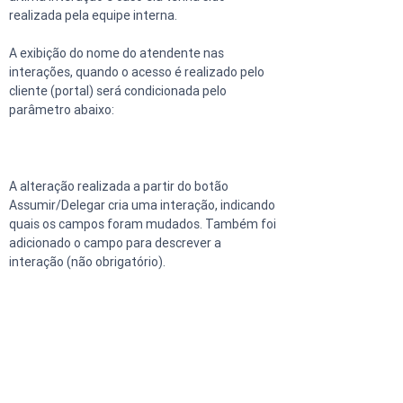
realizada pela equipe interna.
A exibição do nome do atendente nas 
interações, quando o acesso é realizado pelo 
cliente (portal) será condicionada pelo 
parâmetro abaixo:
A alteração realizada a partir do botão 
Assumir/Delegar cria uma interação, indicando 
quais os campos foram mudados. Também foi 
adicionado o campo para descrever a 
interação (não obrigatório).