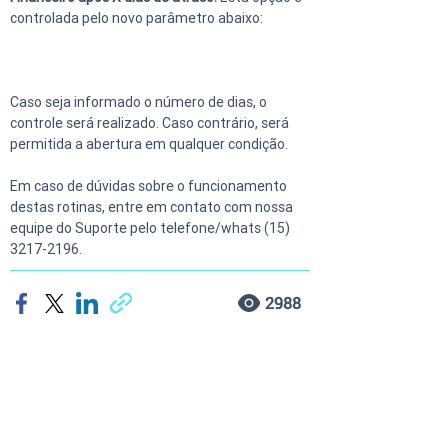
controlada pelo novo parâmetro abaixo:
Caso seja informado o número de dias, o 
controle será realizado. Caso contrário, será 
permitida a abertura em qualquer condição.
Em caso de dúvidas sobre o funcionamento 
destas rotinas, entre em contato com nossa 
equipe do Suporte pelo telefone/whats (15) 
3217-2196.
2988