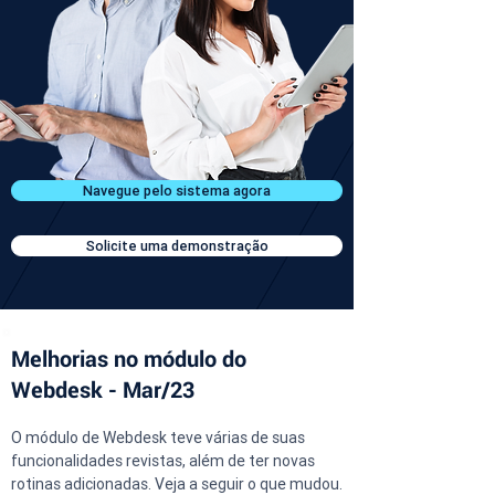
Navegue pelo sistema agora
Solicite uma demonstração
Melhorias no módulo do
Webdesk - Mar/23
O módulo de Webdesk teve várias de suas 
funcionalidades revistas, além de ter novas 
rotinas adicionadas. Veja a seguir o que mudou.