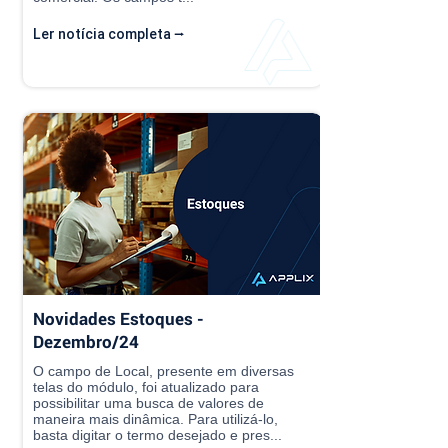
Ler notícia completa ⭢
Novidades Estoques -
Dezembro/24
O campo de Local, presente em diversas
telas do módulo, foi atualizado para
possibilitar uma busca de valores de
maneira mais dinâmica. Para utilizá-lo,
basta digitar o termo desejado e pres...