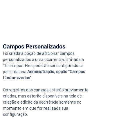
Campos Personalizados
Foi criada a opção de adicionar campos 
personalizados a uma ocorrência, limitada a 
10 campos. Eles poderão ser configurados a 
partir da aba 
Administração, opção "Campos 
Customizados"
.
Os registros dos campos estarão previamente 
criados, mas estarão disponíveis na tela de 
criação e edição da ocorrência somente no 
momento em que for realizada sua 
configuração.