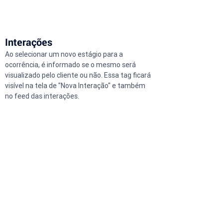
Interações
Ao selecionar um novo estágio para a 
ocorrência, é informado se o mesmo será 
visualizado pelo cliente ou não. Essa tag ficará 
visível na tela de "Nova Interação" e também 
no feed das interações.