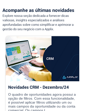
Acompanhe as últimas novidades
Explore nossa seção dedicada a fornecer dicas
valiosas, insights especializados e análises
aprofundadas sobre como simplificar e aprimorar a
gestão do seu negócio com a Applix.
Novidades CRM - Dezembro/24
O quadro de oportunidades agora possui a
opção de filtros. Com essa funcionalidade,
é possível aplicar filtros utilizando um ou
mais campos da oportunidade ou da conta
comercial. Os campos t...