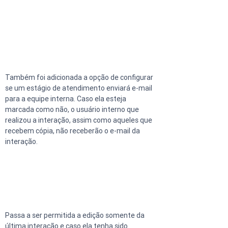
Também foi adicionada a opção de configurar 
se um estágio de atendimento enviará e-mail 
para a equipe interna. Caso ela esteja 
marcada como não, o usuário interno que 
realizou a interação, assim como aqueles que 
recebem cópia, não receberão o e-mail da 
interação.
Passa a ser permitida a edição somente da 
última interação e caso ela tenha sido 