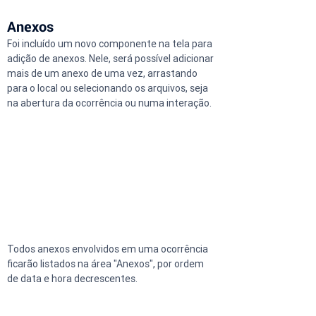
Anexos
Foi incluído um novo componente na tela para 
adição de anexos. Nele, será possível adicionar 
mais de um anexo de uma vez, arrastando 
para o local ou selecionando os arquivos, seja 
na abertura da ocorrência ou numa interação.
Todos anexos envolvidos em uma ocorrência 
ficarão listados na área "Anexos", por ordem 
de data e hora decrescentes.