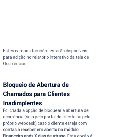
Estes campos também estarão disponíveis 
para adição no relatório interativo da tela de 
Ocorrências.
Bloqueio de Abertura de 
Chamados para Clientes 
Inadimplentes
Foi criada a opção de bloquear a abertura de 
ocorrência (seja pelo portal do cliente ou pelo 
próprio webdesk) caso o cliente esteja com 
contas a receber em aberto no módulo 
Financeiro após X dias de atraso.
 Esta opção é 