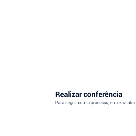
Realizar conferência
Para seguir com o processo, entre na aba "