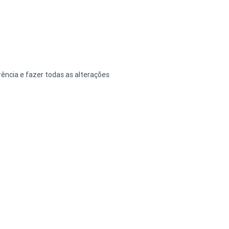
ência e fazer todas as alterações 