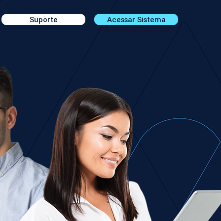
Suporte
Acessar Sistema