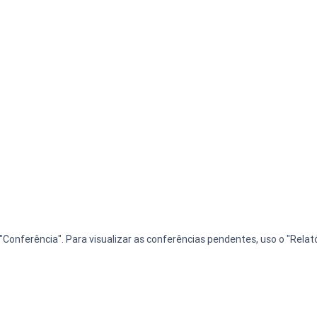
Conferência". Para visualizar as conferências pendentes, uso o "Relató