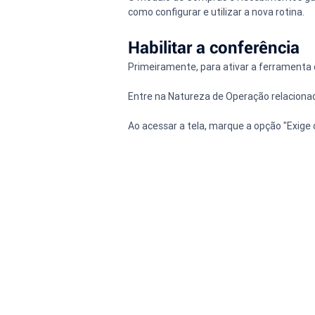
como configurar e utilizar a nova rotina.
Habilitar a conferência
Primeiramente, para ativar a ferramenta 
Entre na Natureza de Operação relacionad
Ao acessar a tela, marque a opção "Exige 