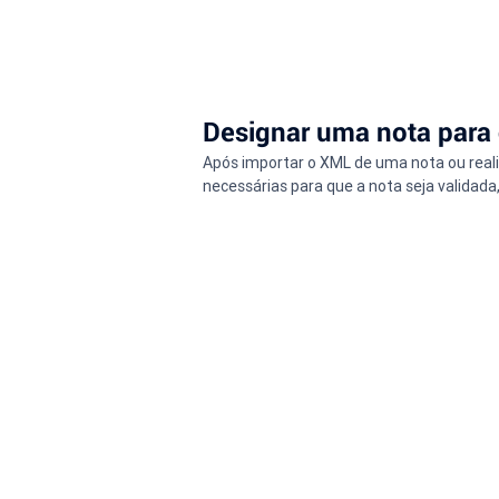
Designar uma nota para 
Após importar o XML de uma nota ou reali
necessárias para que a nota seja validada,