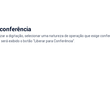
conferência
zar a digitação, selecionar uma natureza de operação que exige confer
 será exibido o botão "Liberar para Conferência".