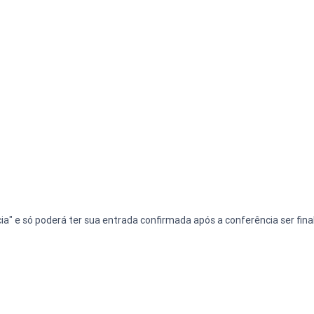
cia" e só poderá ter sua entrada confirmada após a conferência ser fina