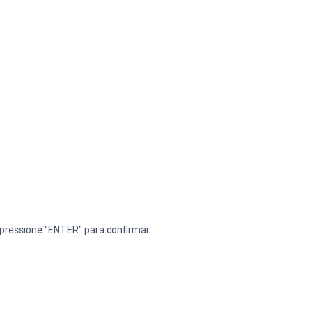
 pressione "ENTER" para confirmar.