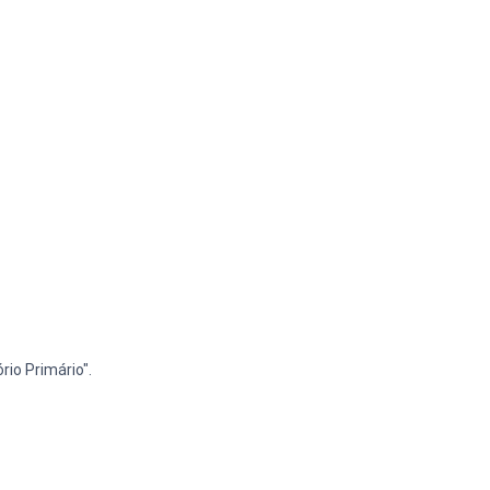
rio Primário".