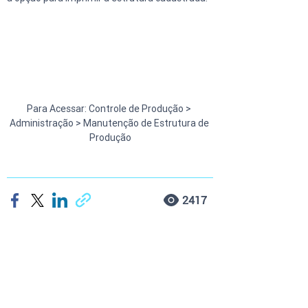
Para Acessar: Controle de Produção > 
Administração > Manutenção de Estrutura de 
Produção
2417