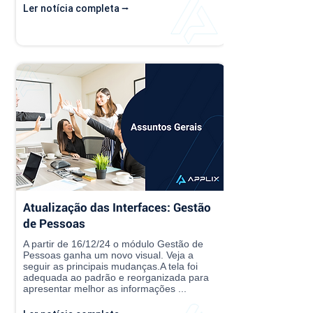
Ler notícia completa ⭢
Atualização das Interfaces: Gestão
de Pessoas
A partir de 16/12/24 o módulo Gestão de
Pessoas ganha um novo visual. Veja a
seguir as principais mudanças.A tela foi
adequada ao padrão e reorganizada para
apresentar melhor as informações ...