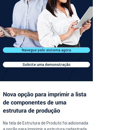
Navegue pelo sistema agora
Solicite uma demonstração
Nova opção para imprimir a lista
de componentes de uma
estrutura de produção
Na tela de Estrutura de Produto foi adicionada 
a opção para imprimir a estrutura cadastrada. 