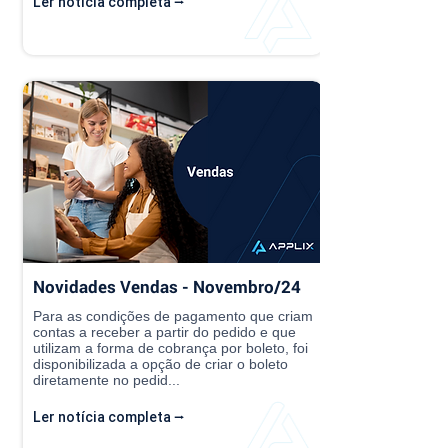
Ler notícia completa ⭢
Novidades Vendas - Novembro/24
Para as condições de pagamento que criam
contas a receber a partir do pedido e que
utilizam a forma de cobrança por boleto, foi
disponibilizada a opção de criar o boleto
diretamente no pedid...
Ler notícia completa ⭢