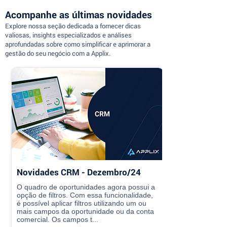
Acompanhe as últimas novidades
Explore nossa seção dedicada a fornecer dicas
valiosas, insights especializados e análises
aprofundadas sobre como simplificar e aprimorar a
gestão do seu negócio com a Applix.
Novidades CRM - Dezembro/24
O quadro de oportunidades agora possui a
opção de filtros. Com essa funcionalidade,
é possível aplicar filtros utilizando um ou
mais campos da oportunidade ou da conta
comercial. Os campos t...