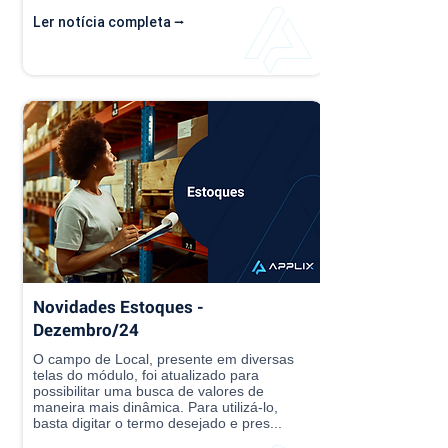
Ler notícia completa ⭢
Novidades Estoques -
Dezembro/24
O campo de Local, presente em diversas
telas do módulo, foi atualizado para
possibilitar uma busca de valores de
maneira mais dinâmica. Para utilizá-lo,
basta digitar o termo desejado e pres...