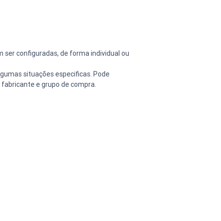
m ser configuradas, de forma individual ou 
gumas situações especificas. Pode 
, fabricante e grupo de compra.