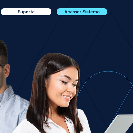
Suporte
Acessar Sistema