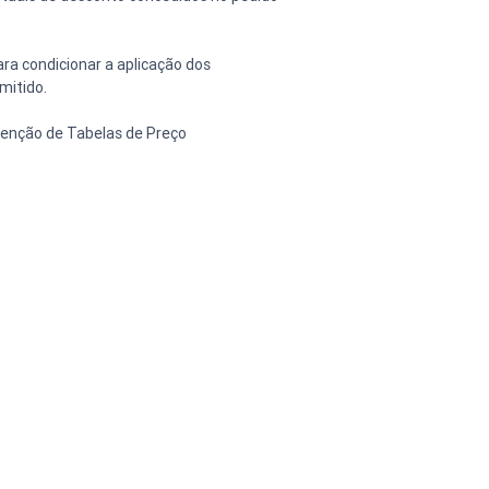
ra condicionar a aplicação dos 
mitido.
tenção de Tabelas de Preço