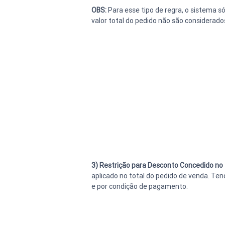
OBS:
 Para esse tipo de regra, o sistema s
valor total do pedido não são considerados
3) Restrição para Desconto Concedido no 
aplicado no total do pedido de venda. Ten
e por condição de pagamento.