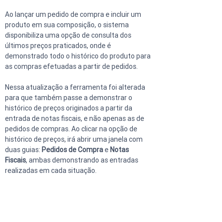
Ao lançar um pedido de compra e incluir um 
produto em sua composição, o sistema 
disponibiliza uma opção de consulta dos 
últimos preços praticados, onde é 
demonstrado todo o histórico do produto para 
as compras efetuadas a partir de pedidos.
Nessa atualização a ferramenta foi alterada 
para que também passe a demonstrar o 
histórico de preços originados a partir da 
entrada de notas fiscais, e não apenas as de 
pedidos de compras. Ao clicar na opção de 
histórico de preços, irá abrir uma janela com 
duas guias: 
Pedidos de Compra
 e 
Notas 
Fiscais
, ambas demonstrando as entradas 
realizadas em cada situação.