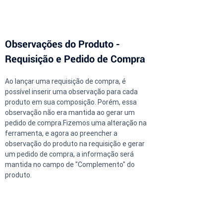
Observações do Produto - 
Requisição e Pedido de Compra
Ao lançar uma requisição de compra, é 
possível inserir uma observação para cada 
produto em sua composição. Porém, essa 
observação não era mantida ao gerar um 
pedido de compra.Fizemos uma alteração na 
ferramenta, e agora ao preencher a 
observação do produto na requisição e gerar 
um pedido de compra, a informação será 
mantida no campo de "Complemento" do 
produto.