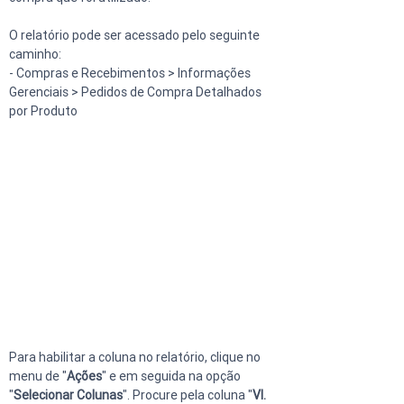
O relatório pode ser acessado pelo seguinte 
caminho:
- Compras e Recebimentos > Informações 
Gerenciais > Pedidos de Compra Detalhados 
por Produto
Para habilitar a coluna no relatório, clique no 
menu de "
Ações
" e em seguida na opção 
"
Selecionar Colunas
". Procure pela coluna "
Vl. 