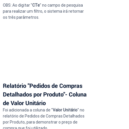
OBS: Ao digitar "
CTe
" no campo de pesquisa 
para realizar um filtro, o sistema irá retornar 
os três parâmetros.
Relatório "Pedidos de Compras 
Detalhados por Produto"- Coluna 
de Valor Unitário
Foi adicionada a coluna de "
Valor Unitário
" no 
relatório de Pedidos de Compras Detalhados 
por Produto, para demonstrar o preço de 
compra que foi utilizado.