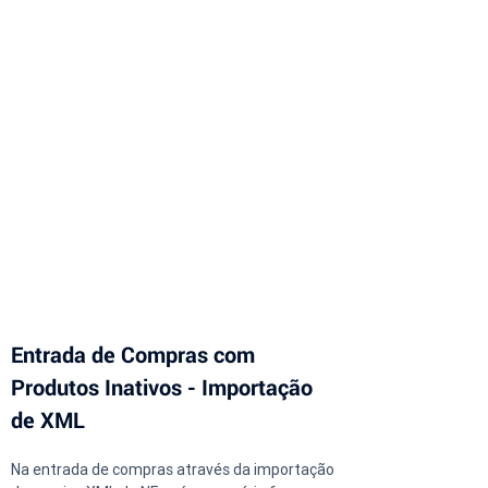
Entrada de Compras com 
Produtos Inativos - Importação 
de XML
Na entrada de compras através da importação 