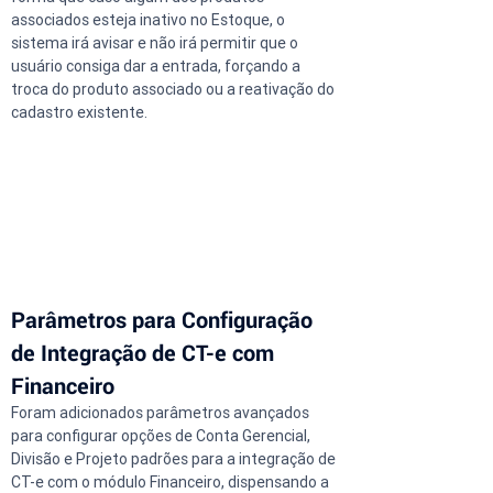
associados esteja inativo no Estoque, o 
sistema irá avisar e não irá permitir que o 
usuário consiga dar a entrada, forçando a 
troca do produto associado ou a reativação do 
cadastro existente.
Parâmetros para Configuração 
de Integração de CT-e com 
Financeiro
Foram adicionados parâmetros avançados 
para configurar opções de Conta Gerencial, 
Divisão e Projeto padrões para a integração de 
CT-e com o módulo Financeiro, dispensando a 