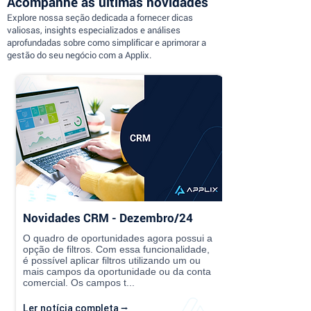
Acompanhe as últimas novidades
Explore nossa seção dedicada a fornecer dicas
valiosas, insights especializados e análises
aprofundadas sobre como simplificar e aprimorar a
gestão do seu negócio com a Applix.
Novidades CRM - Dezembro/24
O quadro de oportunidades agora possui a
opção de filtros. Com essa funcionalidade,
é possível aplicar filtros utilizando um ou
mais campos da oportunidade ou da conta
comercial. Os campos t...
Ler notícia completa ⭢