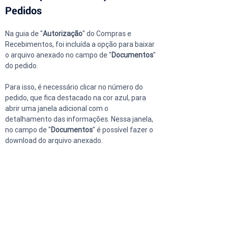
Pedidos
Na guia de "
Autorização
" do Compras e 
Recebimentos, foi incluída a opção para baixar 
o arquivo anexado no campo de "
Documentos
" 
do pedido.
Para isso, é necessário clicar no número do 
pedido, que fica destacado na cor azul, para 
abrir uma janela adicional com o 
detalhamento das informações. Nessa janela, 
no campo de "
Documentos
" é possível fazer o 
download do arquivo anexado.