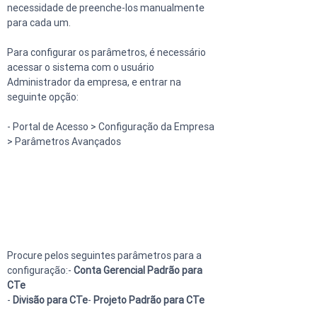
necessidade de preenche-los manualmente 
para cada um.
Para configurar os parâmetros, é necessário 
acessar o sistema com o usuário 
Administrador da empresa, e entrar na 
seguinte opção:
- Portal de Acesso > Configuração da Empresa 
> Parâmetros Avançados
Procure pelos seguintes parâmetros para a 
configuração:- 
Conta Gerencial Padrão para 
CTe
- 
Divisão para CTe
- 
Projeto Padrão para CTe