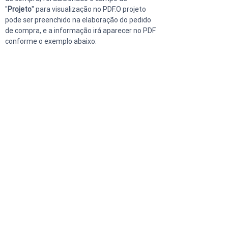
"
Projeto
" para visualização no PDF.O projeto 
pode ser preenchido na elaboração do pedido 
de compra, e a informação irá aparecer no PDF 
conforme o exemplo abaixo: