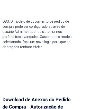
OBS: O modelo de documento de pedido de 
compra pode ser configurado através do 
usuário Administrador do sistema, nos 
parâmetros avançados. Caso mude o modelo 
selecionado, faça um novo login para que as 
alterações tenham efeito.
Download de Anexos do Pedido 
de Compra - Autorização de 