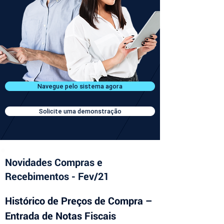
Navegue pelo sistema agora
Solicite uma demonstração
Novidades Compras e
Recebimentos - Fev/21
Histórico de Preços de Compra – 
Entrada de Notas Fiscais