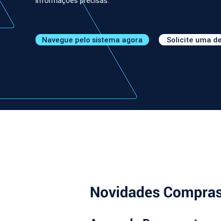
informações precisas.
Navegue pelo sistema agora
Solicite uma 
Novidades Compras