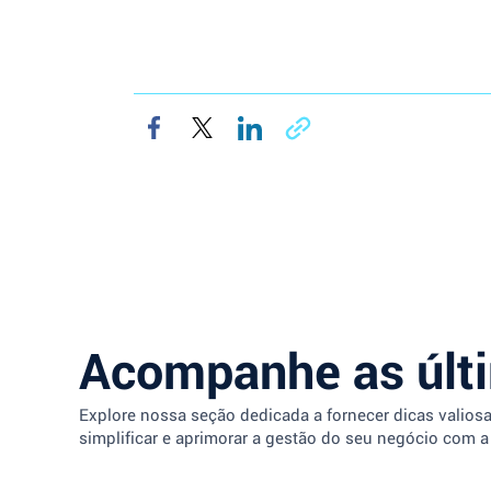
Acompanhe as últ
Explore nossa seção dedicada a fornecer dicas valios
simplificar e aprimorar a gestão do seu negócio com a