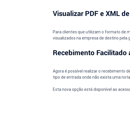
Visualizar PDF e XML de
Para clientes que utilizam o formato de 
visualizados na empresa de destino pela g
Recebimento Facilitado 
Agora é possível realizar o recebimento d
tipo de entrada onde não exista uma nota
Esta nova opção está disponível ao acess