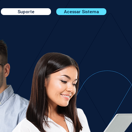
Suporte
Acessar Sistema