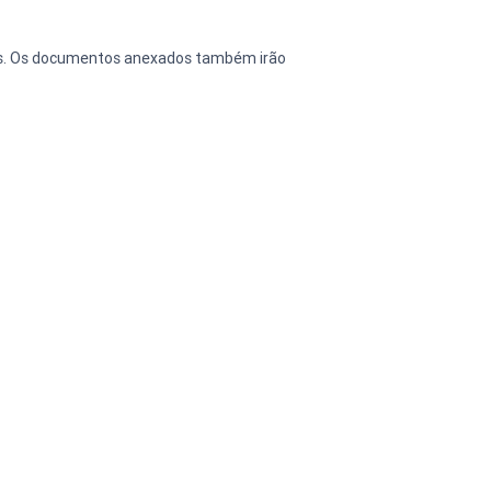
os. Os documentos anexados também irão 