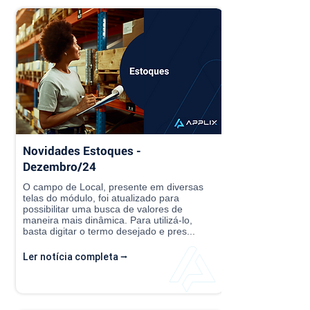
Novidades Estoques -
Dezembro/24
O campo de Local, presente em diversas
telas do módulo, foi atualizado para
possibilitar uma busca de valores de
maneira mais dinâmica. Para utilizá-lo,
basta digitar o termo desejado e pres...
Ler notícia completa ⭢