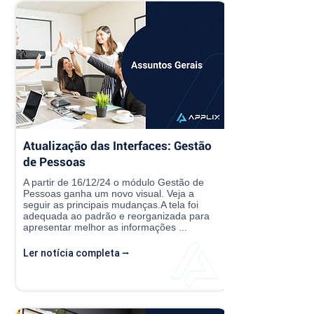
Atualização das Interfaces: Gestão
de Pessoas
A partir de 16/12/24 o módulo Gestão de
Pessoas ganha um novo visual. Veja a
seguir as principais mudanças.A tela foi
adequada ao padrão e reorganizada para
apresentar melhor as informações ...
Ler notícia completa ⭢