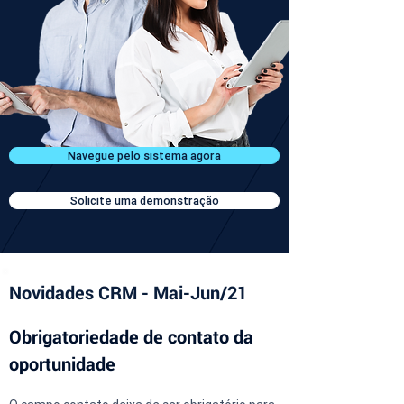
Navegue pelo sistema agora
Solicite uma demonstração
Novidades CRM - Mai-Jun/21
Obrigatoriedade de contato da 
oportunidade