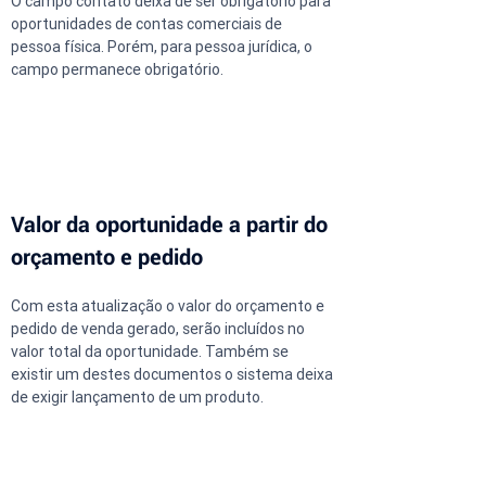
O campo contato deixa de ser obrigatório para 
oportunidades de contas comerciais de 
pessoa física. Porém, para pessoa jurídica, o 
campo permanece obrigatório.
Valor da oportunidade a partir do 
orçamento e pedido
Com esta atualização o valor do orçamento e 
pedido de venda gerado, serão incluídos no 
valor total da oportunidade. Também se 
existir um destes documentos o sistema deixa 
de exigir lançamento de um produto.