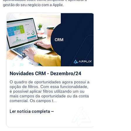
gestão do seu negócio com a Applix.
Novidades CRM - Dezembro/24
O quadro de oportunidades agora possui a
opção de filtros. Com essa funcionalidade,
é possível aplicar filtros utilizando um ou
mais campos da oportunidade ou da conta
comercial. Os campos t...
Ler notícia completa ⭢