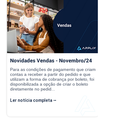
Novidades Vendas - Novembro/24
Para as condições de pagamento que criam
contas a receber a partir do pedido e que
utilizam a forma de cobrança por boleto, foi
disponibilizada a opção de criar o boleto
diretamente no pedid...
Ler notícia completa ⭢