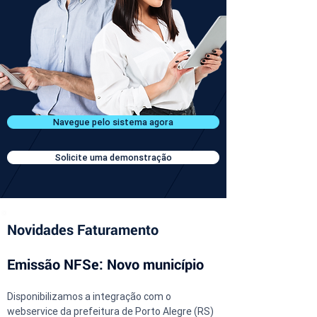
Navegue pelo sistema agora
Solicite uma demonstração
Novidades Faturamento
Emissão NFSe: Novo município
Disponibilizamos a integração com o 
webservice da prefeitura de Porto Alegre (RS) 