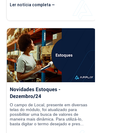
Ler notícia completa ⭢
Novidades Estoques -
Dezembro/24
O campo de Local, presente em diversas
telas do módulo, foi atualizado para
possibilitar uma busca de valores de
maneira mais dinâmica. Para utilizá-lo,
basta digitar o termo desejado e pres...