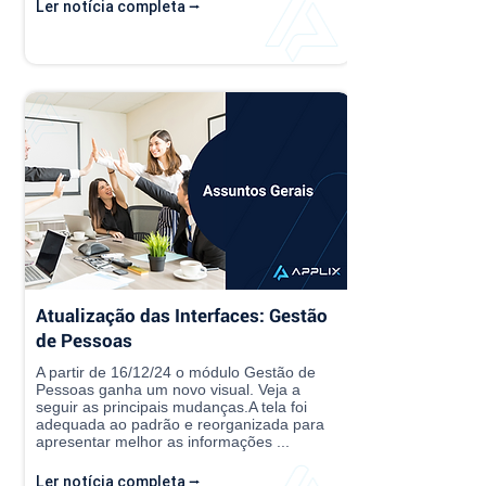
Ler notícia completa ⭢
Atualização das Interfaces: Gestão
de Pessoas
A partir de 16/12/24 o módulo Gestão de
Pessoas ganha um novo visual. Veja a
seguir as principais mudanças.A tela foi
adequada ao padrão e reorganizada para
apresentar melhor as informações ...
Ler notícia completa ⭢