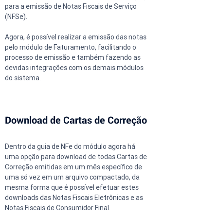
para a emissão de Notas Fiscais de Serviço 
(NFSe).
Agora, é possível realizar a emissão das notas 
pelo módulo de Faturamento, facilitando o 
processo de emissão e também fazendo as 
devidas integrações com os demais módulos 
do sistema.
Download de Cartas de Correção
Dentro da guia de NFe do módulo agora há 
uma opção para download de todas Cartas de 
Correção emitidas em um mês específico de 
uma só vez em um arquivo compactado, da 
mesma forma que é possível efetuar estes 
downloads das Notas Fiscais Eletrônicas e as 
Notas Fiscais de Consumidor Final.