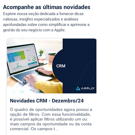
Acompanhe as últimas novidades
Explore nossa seção dedicada a fornecer dicas
valiosas, insights especializados e análises
aprofundadas sobre como simplificar e aprimorar a
gestão do seu negócio com a Applix.
Novidades CRM - Dezembro/24
O quadro de oportunidades agora possui a
opção de filtros. Com essa funcionalidade,
é possível aplicar filtros utilizando um ou
mais campos da oportunidade ou da conta
comercial. Os campos t...