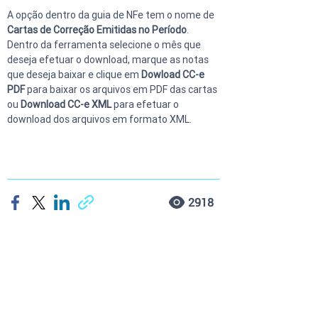
A opção dentro da guia de NFe tem o nome de 
Cartas de Correção Emitidas no Período
. 
Dentro da ferramenta selecione o mês que 
deseja efetuar o download, marque as notas 
que deseja baixar e clique em 
Dowload CC-e 
PDF 
para baixar os arquivos em PDF das cartas 
ou 
Download CC-e XML 
para efetuar o 
download dos arquivos em formato XML.
2918