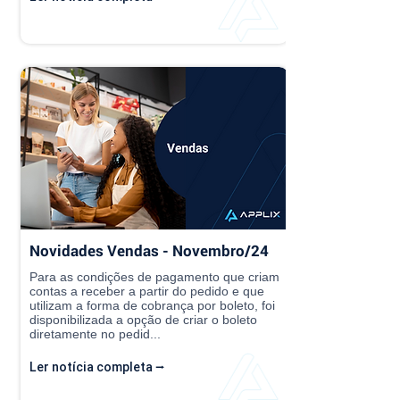
Novidades Vendas - Novembro/24
Para as condições de pagamento que criam
contas a receber a partir do pedido e que
utilizam a forma de cobrança por boleto, foi
disponibilizada a opção de criar o boleto
diretamente no pedid...
Ler notícia completa ⭢