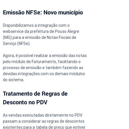
Emissão NFSe: Novo município
Disponibilizamos a integração com o 
webservice da prefeitura de Pouso Alegre 
(MG) para a emissão de Notas Fiscais de 
Serviço (NFSe).
Agora, é possível realizar a emissão das notas 
pelo módulo de Faturamento, facilitando o 
processo de emissão e também fazendo as 
devidas integrações com os demais módulos 
do sistema.
Tratamento de Regras de 
Desconto no PDV
As vendas executadas diretamente no PDV 
passam a considerar as regras de descontos 
existentes para a tabela de preço que estiver 