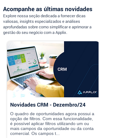
Acompanhe as últimas novidades
Explore nossa seção dedicada a fornecer dicas
valiosas, insights especializados e análises
aprofundadas sobre como simplificar e aprimorar a
gestão do seu negócio com a Applix.
Novidades CRM - Dezembro/24
O quadro de oportunidades agora possui a
opção de filtros. Com essa funcionalidade,
é possível aplicar filtros utilizando um ou
mais campos da oportunidade ou da conta
comercial. Os campos t...