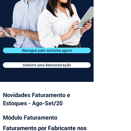
Navegue pelo sistema agora
Solicite uma demonstração
Novidades Faturamento e
Estoques - Ago-Set/20
Módulo Faturamento
Faturamento por Fabricante nos 