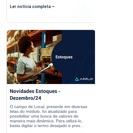
Ler notícia completa ⭢
Novidades Estoques -
Dezembro/24
O campo de Local, presente em diversas
telas do módulo, foi atualizado para
possibilitar uma busca de valores de
maneira mais dinâmica. Para utilizá-lo,
basta digitar o termo desejado e pres...