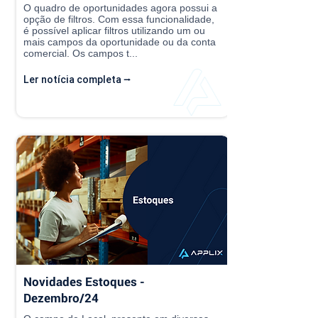
O quadro de oportunidades agora possui a
opção de filtros. Com essa funcionalidade,
é possível aplicar filtros utilizando um ou
mais campos da oportunidade ou da conta
comercial. Os campos t...
Ler notícia completa ⭢
Novidades Estoques -
Dezembro/24