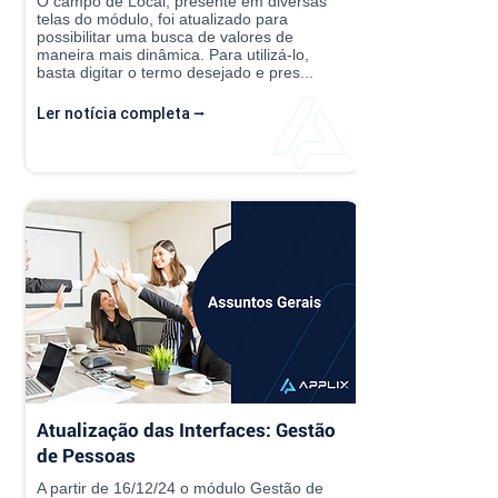
O campo de Local, presente em diversas
telas do módulo, foi atualizado para
possibilitar uma busca de valores de
maneira mais dinâmica. Para utilizá-lo,
basta digitar o termo desejado e pres...
Ler notícia completa ⭢
Atualização das Interfaces: Gestão
de Pessoas
A partir de 16/12/24 o módulo Gestão de