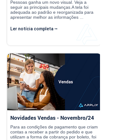
Pessoas ganha um novo visual. Veja a
seguir as principais mudanças.A tela foi
adequada ao padrão e reorganizada para
apresentar melhor as informações ...
Ler notícia completa ⭢
Novidades Vendas - Novembro/24
Para as condições de pagamento que criam
contas a receber a partir do pedido e que
utilizam a forma de cobrança por boleto, foi