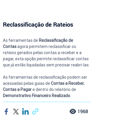
Reclassificação de Rateios
As ferramentas de 
Reclassificação de 
Contas
 agora permitem reclassificar os 
rateios gerados pelas contas a receber e a 
pagar, esta opção permite reclassificar contas 
que já estão liquidadas sem precisar reabri-las.
As ferramentas de reclassificação podem ser 
acessadas pelas guias de 
Contas a Receber
, 
Contas a Pagar 
e dentro do relatório de 
Demonstrativo Financeiro Realizado
.
1968