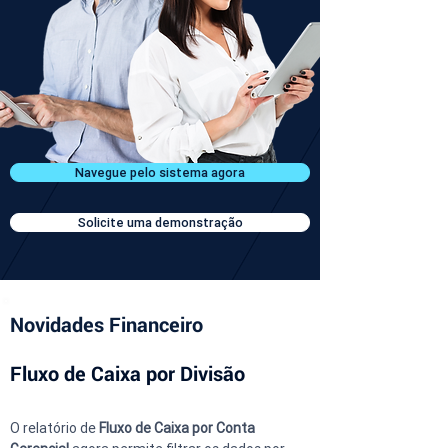
Navegue pelo sistema agora
Solicite uma demonstração
Novidades Financeiro
Fluxo de Caixa por Divisão
O relatório de 
Fluxo de Caixa por Conta 