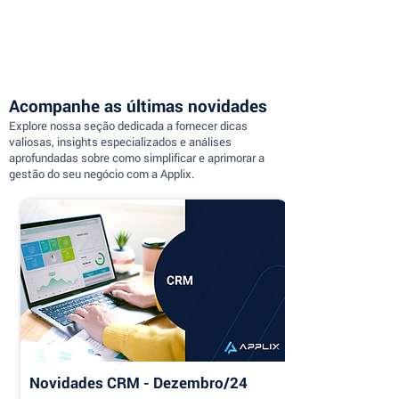
Acompanhe as últimas novidades
Explore nossa seção dedicada a fornecer dicas
valiosas, insights especializados e análises
aprofundadas sobre como simplificar e aprimorar a
gestão do seu negócio com a Applix.
Novidades CRM - Dezembro/24