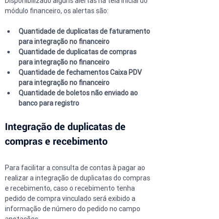
Disponibilizado alguns alertas na tela inicial do 
módulo financeiro, os alertas são:
Quantidade de duplicatas de faturamento 
para integração no financeiro
Quantidade de duplicatas de compras 
para integração no financeiro
Quantidade de fechamentos Caixa PDV 
para integração no financeiro
Quantidade de boletos não enviado ao 
banco para registro
Integração de duplicatas de 
compras e recebimento
Para facilitar a consulta de contas à pagar ao 
realizar a integração de duplicatas do compras 
e recebimento, caso o recebimento tenha 
pedido de compra vinculado será exibido a 
informação de número do pedido no campo 