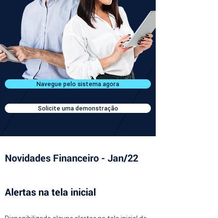
Navegue pelo sistema agora
Solicite uma demonstração
Novidades Financeiro - Jan/22
Alertas na tela inicial