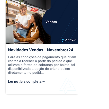
Novidades Vendas - Novembro/24
Para as condições de pagamento que criam
contas a receber a partir do pedido e que
utilizam a forma de cobrança por boleto, foi
disponibilizada a opção de criar o boleto
diretamente no pedid...
Ler notícia completa ⭢