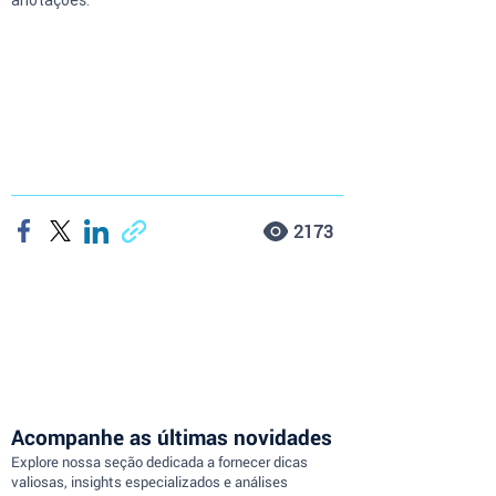
anotações.
2173
Acompanhe as últimas novidades
Explore nossa seção dedicada a fornecer dicas
valiosas, insights especializados e análises