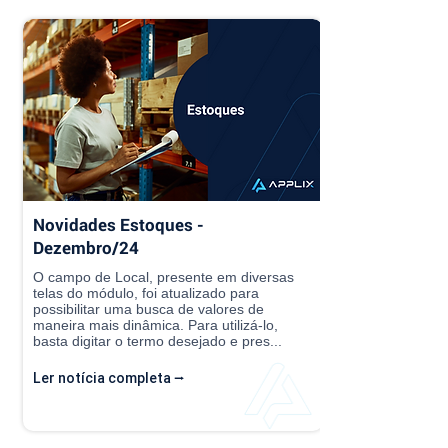
Novidades Estoques -
Dezembro/24
O campo de Local, presente em diversas
telas do módulo, foi atualizado para
possibilitar uma busca de valores de
maneira mais dinâmica. Para utilizá-lo,
basta digitar o termo desejado e pres...
Ler notícia completa ⭢