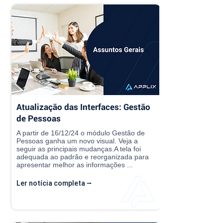
Atualização das Interfaces: Gestão
de Pessoas
A partir de 16/12/24 o módulo Gestão de
Pessoas ganha um novo visual. Veja a
seguir as principais mudanças.A tela foi
adequada ao padrão e reorganizada para
apresentar melhor as informações ...
Ler notícia completa ⭢