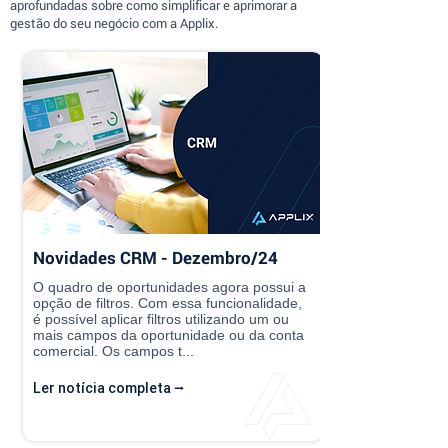
aprofundadas sobre como simplificar e aprimorar a
gestão do seu negócio com a Applix.
Novidades CRM - Dezembro/24
O quadro de oportunidades agora possui a
opção de filtros. Com essa funcionalidade,
é possível aplicar filtros utilizando um ou
mais campos da oportunidade ou da conta
comercial. Os campos t...
Ler notícia completa ⭢