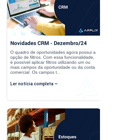
Novidades CRM - Dezembro/24
O quadro de oportunidades agora possui a
opção de filtros. Com essa funcionalidade,
é possível aplicar filtros utilizando um ou
mais campos da oportunidade ou da conta
comercial. Os campos t...
Ler notícia completa ⭢