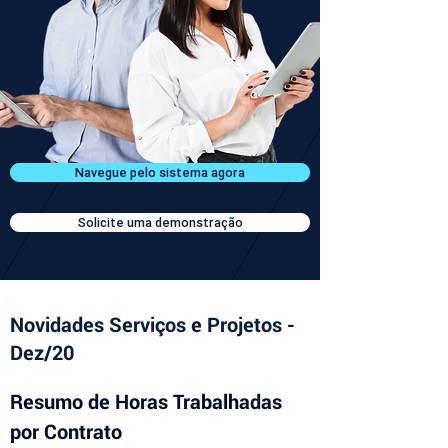
Navegue pelo sistema agora
Solicite uma demonstração
Novidades Serviços e Projetos -
Dez/20
Resumo de Horas Trabalhadas 
por Contrato