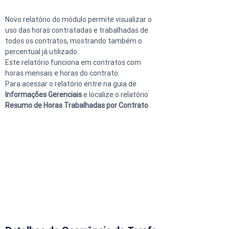
Novo relatório do módulo permite visualizar o 
uso das horas contratadas e trabalhadas de 
todos os contratos, mostrando também o 
percentual já utilizado.
Este relatório funciona em contratos com 
horas mensais e horas do contrato.
Para acessar o relatório entre na guia de 
Informações Gerenciais
 e localize o relatório 
Resumo de Horas Trabalhadas por Contrato
.