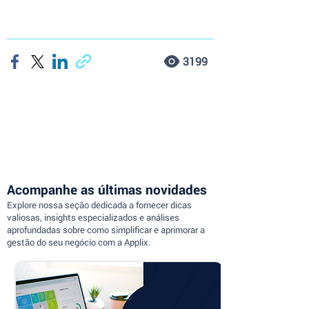
3199
Acompanhe as últimas novidades
Explore nossa seção dedicada a fornecer dicas
valiosas, insights especializados e análises
aprofundadas sobre como simplificar e aprimorar a
gestão do seu negócio com a Applix.