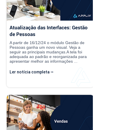
Atualização das Interfaces: Gestão
de Pessoas
A partir de 16/12/24 o módulo Gestão de
Pessoas ganha um novo visual. Veja a
seguir as principais mudanças.A tela foi
adequada ao padrão e reorganizada para
apresentar melhor as informações ...
Ler notícia completa ⭢