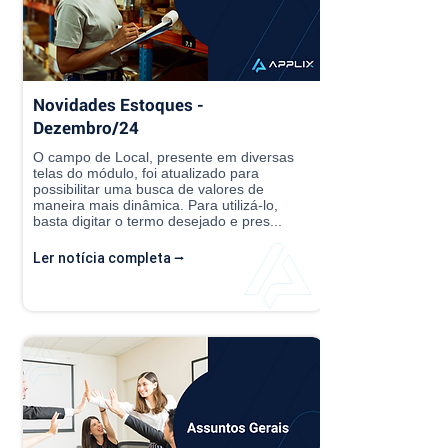
Novidades Estoques -
Dezembro/24
O campo de Local, presente em diversas
telas do módulo, foi atualizado para
possibilitar uma busca de valores de
maneira mais dinâmica. Para utilizá-lo,
basta digitar o termo desejado e pres...
Ler notícia completa ⭢