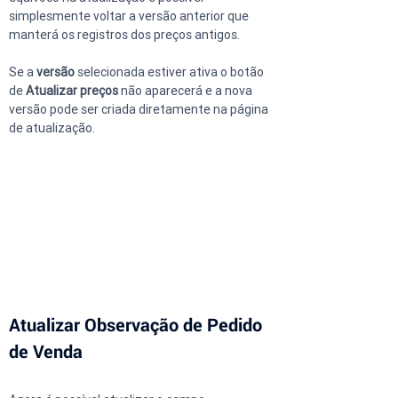
simplesmente voltar a versão anterior que 
manterá os registros dos preços antigos.
Se a 
versão
 selecionada estiver ativa o botão 
de 
Atualizar preços
 não aparecerá e a nova 
versão pode ser criada diretamente na página 
de atualização.
Atualizar Observação de Pedido 
de Venda