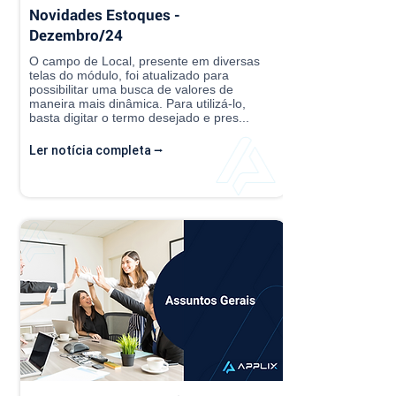
Novidades Estoques -
Dezembro/24
O campo de Local, presente em diversas
telas do módulo, foi atualizado para
possibilitar uma busca de valores de
maneira mais dinâmica. Para utilizá-lo,
basta digitar o termo desejado e pres...
Ler notícia completa ⭢