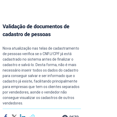
Validação de documentos de 
cadastro de pessoas
Nova atualização nas telas de cadastramento 
de pessoas verifica se o CNPJ/CPF já está 
cadastrado no sistema antes de finalizar o 
cadastro e salvá-lo. Desta forma, não é mais 
necessário inserir todos os dados do cadastro 
para conseguir salvar e ser informado que o 
cadastro já existe, facilitando principalmente 
para empresas que tem os clientes separados 
por vendedores, aonde o vendedor não 
consegue visualizar os cadastros de outros 
vendedores.