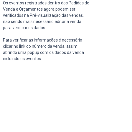
Os eventos registrados dentro dos Pedidos de 
Venda e Orçamentos agora podem ser 
verificados na Pré-visualização das vendas, 
não sendo mais necessário editar a venda 
para verificar os dados.
Para verificar as informações é necessário 
clicar no link do número da venda, assim 
abrindo uma popup com os dados da venda 
incluindo os eventos.