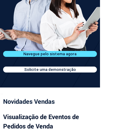
Navegue pelo sistema agora
Solicite uma demonstração
Novidades Vendas
Visualização de Eventos de 
Pedidos de Venda