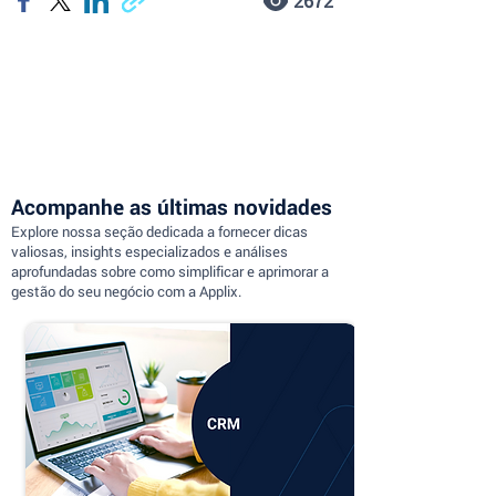
2672
Acompanhe as últimas novidades
Explore nossa seção dedicada a fornecer dicas
valiosas, insights especializados e análises
aprofundadas sobre como simplificar e aprimorar a
gestão do seu negócio com a Applix.