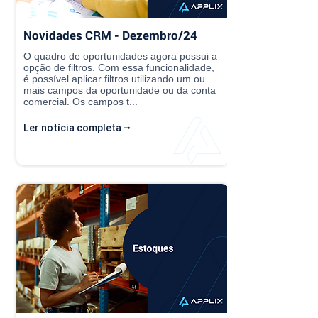
Novidades CRM - Dezembro/24
O quadro de oportunidades agora possui a
opção de filtros. Com essa funcionalidade,
é possível aplicar filtros utilizando um ou
mais campos da oportunidade ou da conta
comercial. Os campos t...
Ler notícia completa ⭢