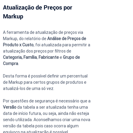
Atualização de Preços por 
Markup
A ferramenta de atualização de preços via 
Markup, do relatório de 
Análise de Preços de 
Produto x Custo
, foi atualizada para permitir a 
atualização dos preços por filtros de 
Categoria, Família
, 
Fabricante 
e 
Grupo de 
Compra
.
Desta forma é possível definir um percentual 
de Markup para certos grupos de produtos e 
atualizá-los de uma só vez.
Por questões de segurança é necessário que a 
Versão
 da tabela a ser atualizada tenha uma 
data de início futura, ou seja, ainda não esteja 
sendo utilizada. Aconselhamos criar uma nova 
versão da tabela pois caso ocorra algum 
equívoco na atualização é possível 