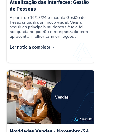
Atualização das Interfaces: Gestão
de Pessoas
A partir de 16/12/24 o módulo Gestão de
Pessoas ganha um novo visual. Veja a
seguir as principais mudanças.A tela foi
adequada ao padrão e reorganizada para
apresentar melhor as informações ...
Ler notícia completa ⭢
Novidades Vendas - Novembro/24