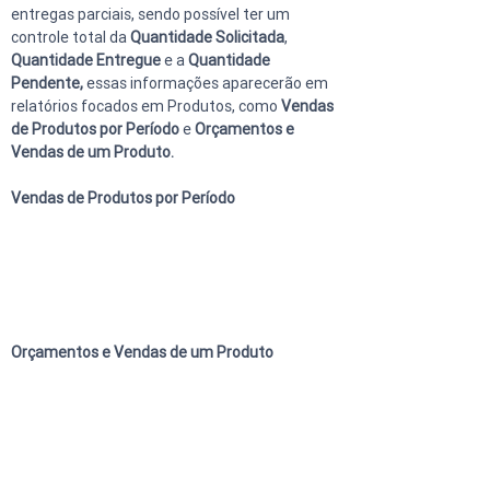
entregas parciais, sendo possível ter um 
controle total da 
Quantidade Solicitada
, 
Quantidade Entregue
 e a 
Quantidade 
Pendente, 
essas informações aparecerão em 
relatórios focados em Produtos, como 
Vendas 
de Produtos por Período 
e 
Orçamentos e 
Vendas de um Produto.
Vendas de Produtos por Período
Orçamentos e Vendas de um Produto