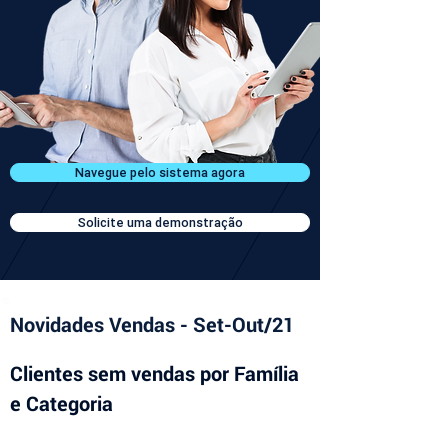
Navegue pelo sistema agora
Solicite uma demonstração
Novidades Vendas - Set-Out/21
Clientes sem vendas por Família 
e Categoria