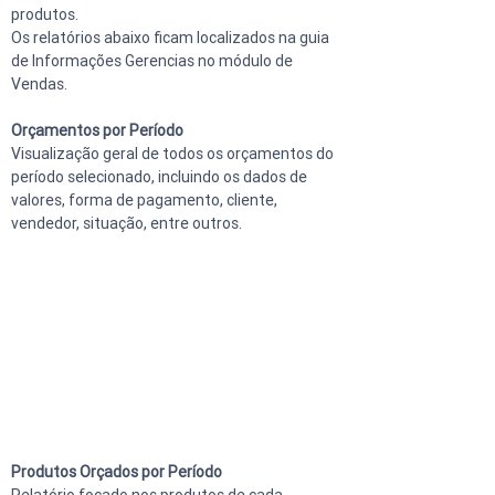
produtos.
Os relatórios abaixo ficam localizados na guia 
de Informações Gerencias no módulo de 
Vendas.
Orçamentos por Período
Visualização geral de todos os orçamentos do 
período selecionado, incluindo os dados de 
valores, forma de pagamento, cliente, 
vendedor, situação, entre outros.
Produtos Orçados por Período
Relatório focado nos produtos de cada 