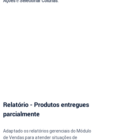
Ações
 e 
Selecionar Colunas.
Relatório - Produtos entregues 
parcialmente
Adaptado os relatórios gerenciais do Módulo 
de Vendas para atender situações de 