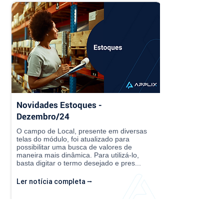
Novidades Estoques -
Dezembro/24
O campo de Local, presente em diversas
telas do módulo, foi atualizado para
possibilitar uma busca de valores de
maneira mais dinâmica. Para utilizá-lo,
basta digitar o termo desejado e pres...
Ler notícia completa ⭢