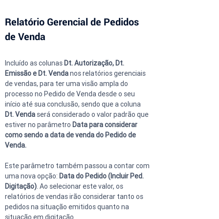
Relatório Gerencial de Pedidos 
de Venda
Incluído as colunas 
Dt. Autorização, Dt. 
Emissão e Dt. Venda 
nos relatórios gerenciais 
de vendas, para ter uma visão ampla do 
processo no Pedido de Venda desde o seu 
início até sua conclusão, sendo que a coluna 
Dt. Venda
 será considerado o valor padrão que 
estiver no parâmetro 
Data para considerar 
como sendo a data de venda do Pedido de 
Venda. 
Este parâmetro também passou a contar com 
uma nova opção: 
Data do Pedido (Incluir Ped. 
Digitação)
. Ao selecionar este valor, os 
relatórios de vendas irão considerar tanto os 
pedidos na situação emitidos quanto na 
situação em digitação.