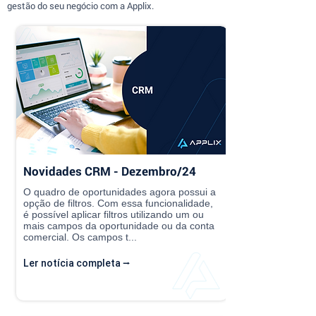
gestão do seu negócio com a Applix.
Novidades CRM - Dezembro/24
O quadro de oportunidades agora possui a
opção de filtros. Com essa funcionalidade,
é possível aplicar filtros utilizando um ou
mais campos da oportunidade ou da conta
comercial. Os campos t...
Ler notícia completa ⭢