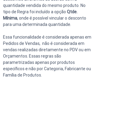
quantidade vendida do mesmo produto. No 
tipo de Regra foi incluído a opção 
Qtde. 
Mínima
, onde é possível vincular o desconto 
para uma determinada quantidade. 
Essa funcionalidade é considerada apenas em 
Pedidos de Vendas,  não é considerada em 
vendas realizadas diretamente no PDV ou em 
Orçamentos. Essas regras são 
parametrizadas apenas por produtos 
específicos e não por Categoria, Fabricante ou 
Família de Produtos.