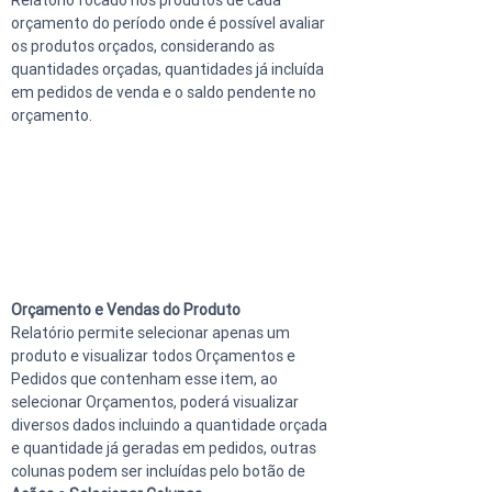
orçamento do período onde é possível avaliar 
os produtos orçados, considerando as 
quantidades orçadas, quantidades já incluída 
em pedidos de venda e o saldo pendente no 
orçamento.
Orçamento e Vendas do Produto
Relatório permite selecionar apenas um 
produto e visualizar todos Orçamentos e 
Pedidos que contenham esse item, ao 
selecionar Orçamentos, poderá visualizar 
diversos dados incluindo a quantidade orçada 
e quantidade já geradas em pedidos, outras 
colunas podem ser incluídas pelo botão de 