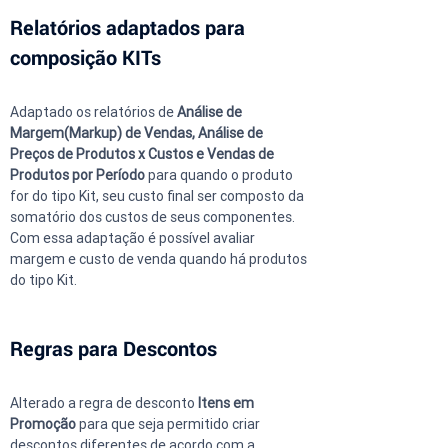
Relatórios adaptados para 
composição KITs
Adaptado os relatórios de 
Análise de 
Margem(Markup) de Vendas, Análise de 
Preços de Produtos x Custos e Vendas de 
Produtos por Período
 para quando o produto 
for do tipo Kit, seu custo final ser composto da 
somatório dos custos de seus componentes. 
Com essa adaptação é possível avaliar 
margem e custo de venda quando há produtos 
do tipo Kit.
Regras para Descontos
Alterado a regra de desconto 
Itens em 
Promoção 
para que seja permitido criar 
descontos diferentes de acordo com a 