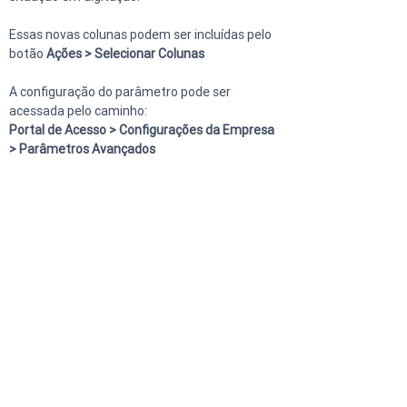
Essas novas colunas podem ser incluídas pelo 
botão 
Ações > Selecionar Colunas
A configuração do parâmetro pode ser 
acessada pelo caminho:
Portal de Acesso > Configurações da Empresa 
> Parâmetros Avançados 