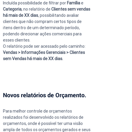
Incluída possibilidade de filtrar por 
Família
 e 
Categoria
, no relatório de 
Clientes sem vendas 
há mais de XX dias
, possibilitando avaliar 
clientes que não compram certos tipos de 
itens dentro de um determinado período, 
podendo direcionar ações comerciais para 
esses clientes.
O relatório pode ser acessado pelo caminho:
Vendas > Informações Gerenciais > Clientes 
sem Vendas há mais de XX dias.
Novos relatórios de Orçamento.
Para melhor controle de orçamentos 
realizados foi desenvolvido os relatórios de 
orçamentos, onde é possível ter uma visão 
ampla de todos os orçamentos gerados e seus 