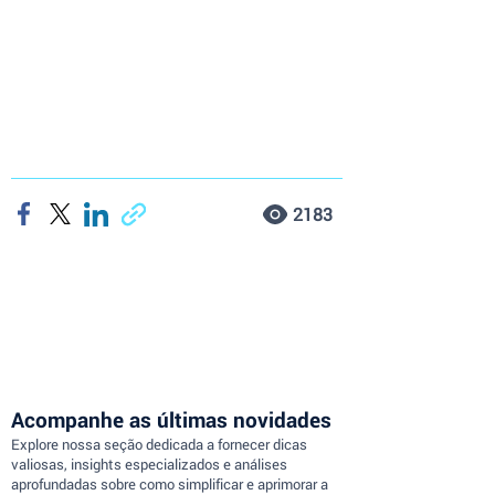
2183
Acompanhe as últimas novidades
Explore nossa seção dedicada a fornecer dicas
valiosas, insights especializados e análises
aprofundadas sobre como simplificar e aprimorar a