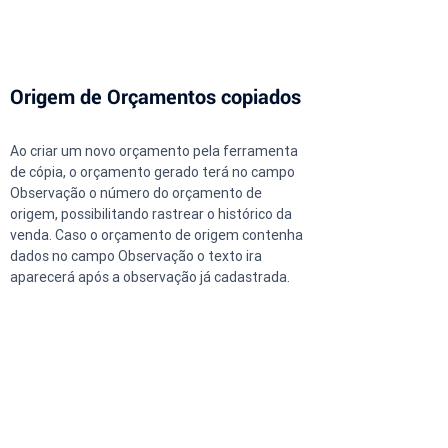
Origem de Orçamentos copiados
Ao criar um novo orçamento pela ferramenta 
de cópia, o orçamento gerado terá no campo 
Observação o número do orçamento de 
origem, possibilitando rastrear o histórico da 
venda. Caso o orçamento de origem contenha 
dados no campo Observação o texto ira 
aparecerá após a observação já cadastrada.