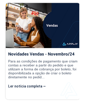
Novidades Vendas - Novembro/24
Para as condições de pagamento que criam
contas a receber a partir do pedido e que
utilizam a forma de cobrança por boleto, foi
disponibilizada a opção de criar o boleto
diretamente no pedid...
Ler notícia completa ⭢