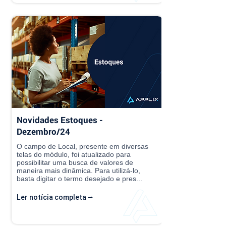
Novidades Estoques -
Dezembro/24
O campo de Local, presente em diversas
telas do módulo, foi atualizado para
possibilitar uma busca de valores de
maneira mais dinâmica. Para utilizá-lo,
basta digitar o termo desejado e pres...
Ler notícia completa ⭢