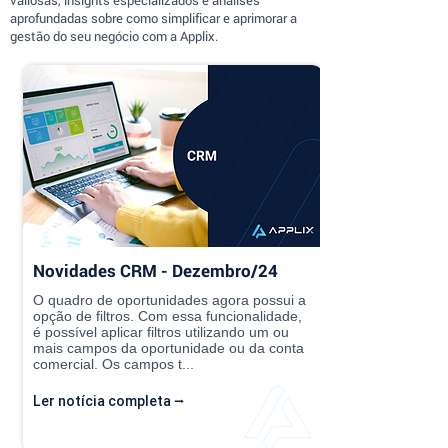
aprofundadas sobre como simplificar e aprimorar a
gestão do seu negócio com a Applix.
Novidades CRM - Dezembro/24
O quadro de oportunidades agora possui a
opção de filtros. Com essa funcionalidade,
é possível aplicar filtros utilizando um ou
mais campos da oportunidade ou da conta
comercial. Os campos t...
Ler notícia completa ⭢