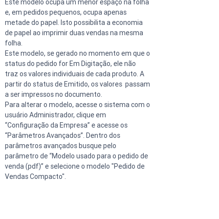
Este modelo ocupa um menor espaço na folha 
e, em pedidos pequenos, ocupa apenas 
metade do papel. Isto possibilita a economia 
de papel ao imprimir duas vendas na mesma 
folha.
Este modelo, se gerado no momento em que o 
status do pedido for Em Digitação, ele não 
traz os valores individuais de cada produto. A 
partir do status de Emitido, os valores  passam 
a ser impressos no documento.
Para alterar o modelo, acesse o sistema com o 
usuário Administrador, clique em 
“Configuração da Empresa” e acesse os 
“Parâmetros Avançados”. Dentro dos 
parâmetros avançados busque pelo 
parâmetro de “Modelo usado para o pedido de 
venda (pdf)” e selecione o modelo "Pedido de 
Vendas Compacto".