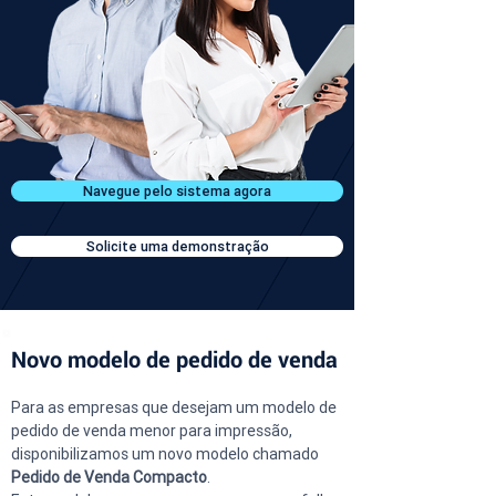
Navegue pelo sistema agora
Solicite uma demonstração
Novo modelo de pedido de venda
Para as empresas que desejam um modelo de 
pedido de venda menor para impressão, 
disponibilizamos um novo modelo chamado 
Pedido de Venda Compacto
.