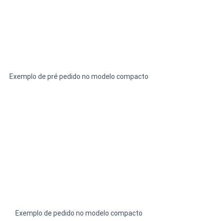
Exemplo de pré pedido no modelo compacto
Exemplo de pedido no modelo compacto