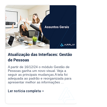
Atualização das Interfaces: Gestão
de Pessoas
A partir de 16/12/24 o módulo Gestão de
Pessoas ganha um novo visual. Veja a
seguir as principais mudanças.A tela foi
adequada ao padrão e reorganizada para
apresentar melhor as informações ...
Ler notícia completa ⭢