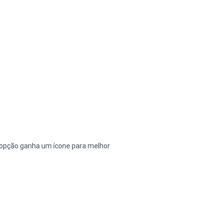
a opção ganha um ícone para melhor 