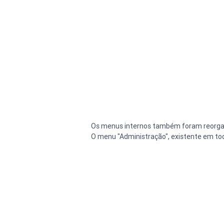
Os menus internos também foram reorgan
O menu "Administração", existente em to