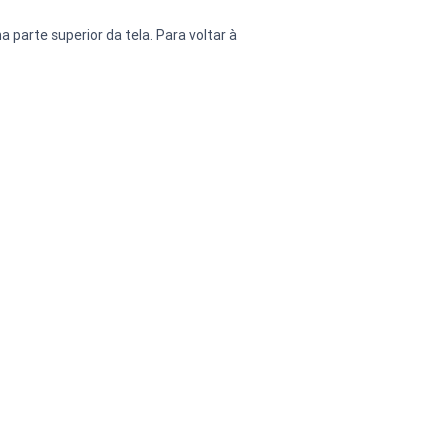
 parte superior da tela. Para voltar à 