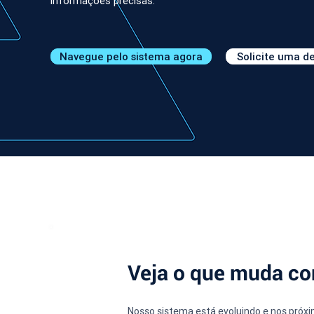
informações precisas.
Navegue pelo sistema agora
Solicite uma 
Veja o que muda co
Nosso sistema está evoluindo e nos próx