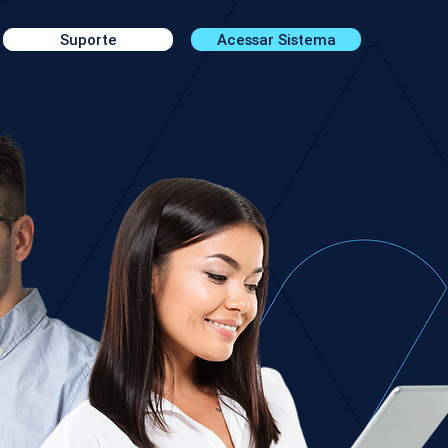
Suporte
Acessar Sistema