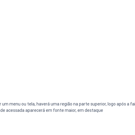
r um menu ou tela, haverá uma região na parte superior, logo após a fa
dade acessada aparecerá em fonte maior, em destaque