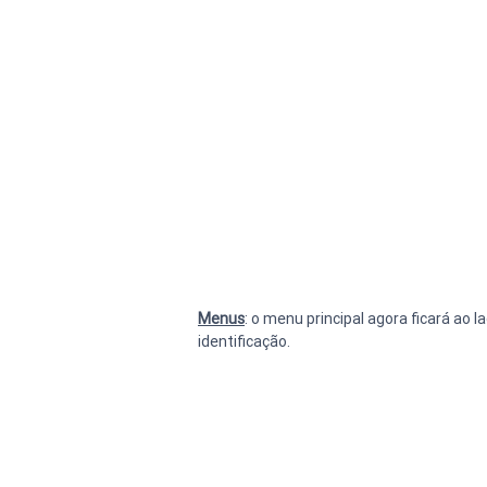
Menus
: o menu principal agora ficará ao
identificação.