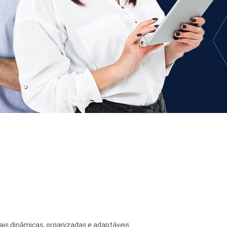
is dinâmicas, organizadas e adaptáveis 