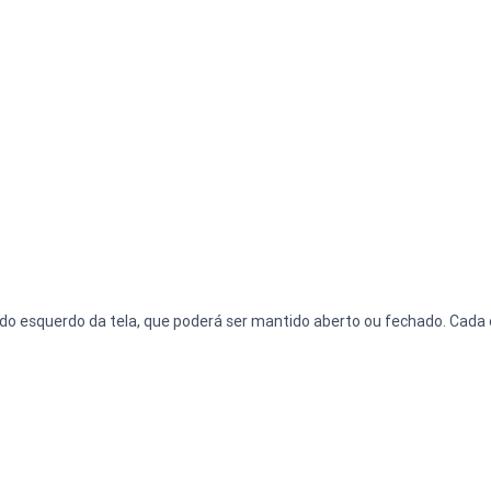
 lado esquerdo da tela, que poderá ser mantido aberto ou fechado. Cad