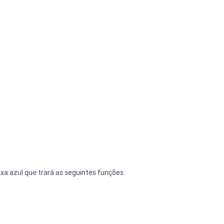
ixa azul que trará as seguintes funções: