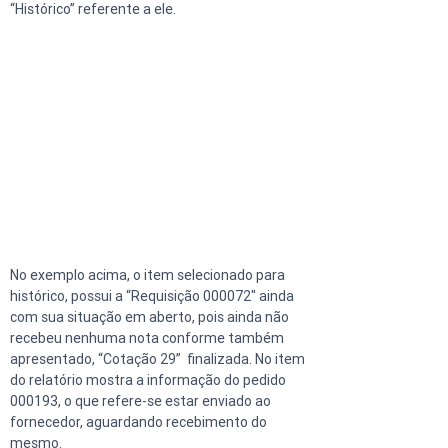
“Histórico” referente a ele.
No exemplo acima, o item selecionado para 
histórico, possui a “Requisição 000072" ainda 
com sua situação em aberto, pois ainda não 
recebeu nenhuma nota conforme também 
apresentado, “Cotação 29”  finalizada. No item 
do relatório mostra a informação do pedido 
000193, o que refere-se estar enviado ao 
fornecedor, aguardando recebimento do 
mesmo.