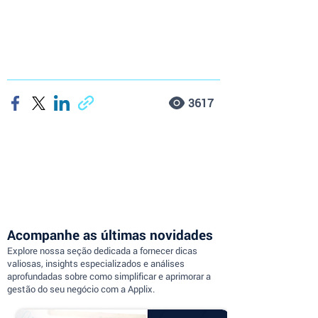
3617
Acompanhe as últimas novidades
Explore nossa seção dedicada a fornecer dicas
valiosas, insights especializados e análises
aprofundadas sobre como simplificar e aprimorar a
gestão do seu negócio com a Applix.