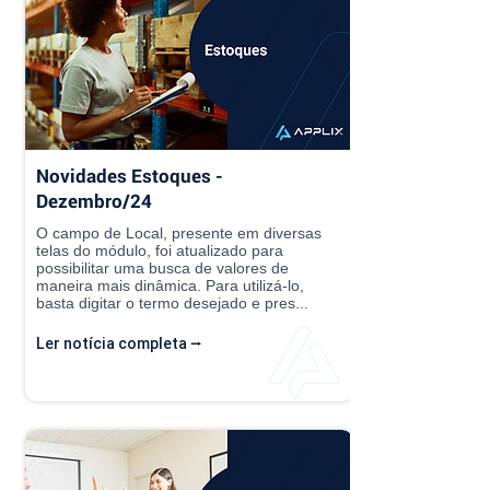
Novidades Estoques -
Dezembro/24
O campo de Local, presente em diversas
telas do módulo, foi atualizado para
possibilitar uma busca de valores de
maneira mais dinâmica. Para utilizá-lo,
basta digitar o termo desejado e pres...
Ler notícia completa ⭢