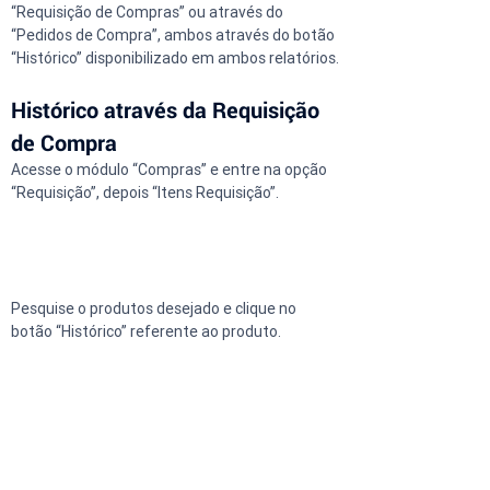
“Requisição de Compras” ou através do 
“Pedidos de Compra”, ambos através do botão 
“Histórico” disponibilizado em ambos relatórios.
Histórico através da Requisição 
de Compra
Acesse o módulo “Compras” e entre na opção 
“Requisição”, depois “Itens Requisição”. 
Pesquise o produtos desejado e clique no 
botão “Histórico” referente ao produto.