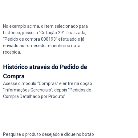
No exemplo acima, o item selecionado para 
histórico, possui a “Cotação 29”  finalizada, 
“Pedido de compra 000193” efetuado e já 
enviado ao fornecedor e nenhuma nota 
recebida.
Histórico através do Pedido de 
Compra
Acesse o módulo “Compras” e entre na opção 
“Informações Gerenciais”, depois “Pedidos de 
Compra Detalhado por Produto”.
Pesquise o produto desejado e clique no botão 