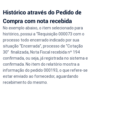
Histórico através do Pedido de 
Compra com nota recebida
No exemplo abaixo, o item selecionado para 
histórico, possui a “Requisição 000073 com o 
processo todo encerrado indicado por sua 
situação “Encerrada”, processo de “Cotação 
30”  finalizada, Nota Fiscal recebida nº 194 
confirmada, ou seja, já registrada no sistema e 
confirmada. No item do relatório mostra a 
informação do pedido 000193, o que refere-se 
estar enviado ao fornecedor, aguardando 
recebimento do mesmo.