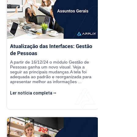
Atualização das Interfaces: Gestão
de Pessoas
A partir de 16/12/24 o módulo Gestão de
Pessoas ganha um novo visual. Veja a
seguir as principais mudanças.A tela foi
adequada ao padrão e reorganizada para
apresentar melhor as informações ...
Ler notícia completa ⭢