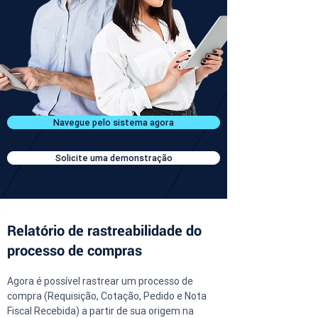
Navegue pelo sistema agora
Solicite uma demonstração
Relatório de rastreabilidade do
processo de compras
Agora é possível rastrear um processo de 
compra (Requisição, Cotação, Pedido e Nota 
Fiscal Recebida) a partir de sua origem na 