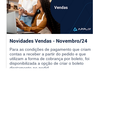
Novidades Vendas - Novembro/24
Para as condições de pagamento que criam
contas a receber a partir do pedido e que
utilizam a forma de cobrança por boleto, foi
disponibilizada a opção de criar o boleto
diretamente no pedid...
Ler notícia completa ⭢
Entre em Contato