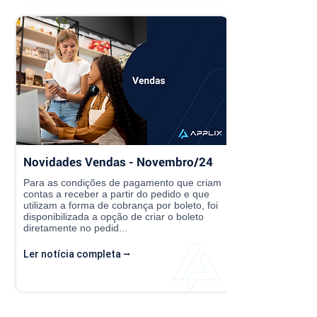
Novidades Vendas - Novembro/24
Para as condições de pagamento que criam
contas a receber a partir do pedido e que
utilizam a forma de cobrança por boleto, foi
disponibilizada a opção de criar o boleto
diretamente no pedid...
Ler notícia completa ⭢