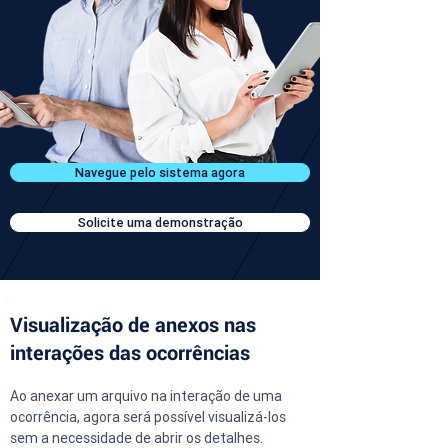
Navegue pelo sistema agora
Solicite uma demonstração
Visualização de anexos nas
interações das ocorrências
Ao anexar um arquivo na interação de uma 
ocorrência, agora será possível visualizá-los 
sem a necessidade de abrir os detalhes.