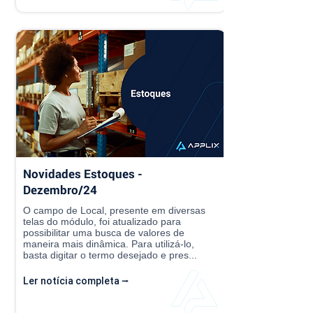
Novidades Estoques -
Dezembro/24
O campo de Local, presente em diversas
telas do módulo, foi atualizado para
possibilitar uma busca de valores de
maneira mais dinâmica. Para utilizá-lo,
basta digitar o termo desejado e pres...
Ler notícia completa ⭢