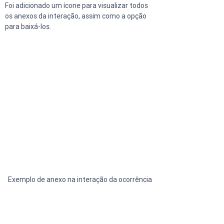
Foi adicionado um ícone para visualizar todos 
os anexos da interação, assim como a opção 
para baixá-los.
Exemplo de anexo na interação da ocorrência