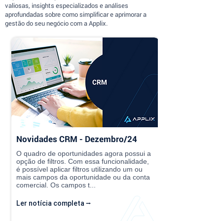
valiosas, insights especializados e análises
aprofundadas sobre como simplificar e aprimorar a
gestão do seu negócio com a Applix.
Novidades CRM - Dezembro/24
O quadro de oportunidades agora possui a
opção de filtros. Com essa funcionalidade,
é possível aplicar filtros utilizando um ou
mais campos da oportunidade ou da conta
comercial. Os campos t...
Ler notícia completa ⭢