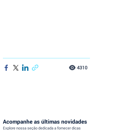
4310
Acompanhe as últimas novidades
Explore nossa seção dedicada a fornecer dicas