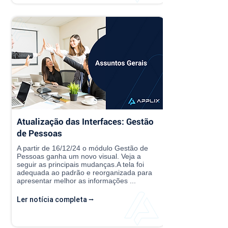
Atualização das Interfaces: Gestão
de Pessoas
A partir de 16/12/24 o módulo Gestão de
Pessoas ganha um novo visual. Veja a
seguir as principais mudanças.A tela foi
adequada ao padrão e reorganizada para
apresentar melhor as informações ...
Ler notícia completa ⭢