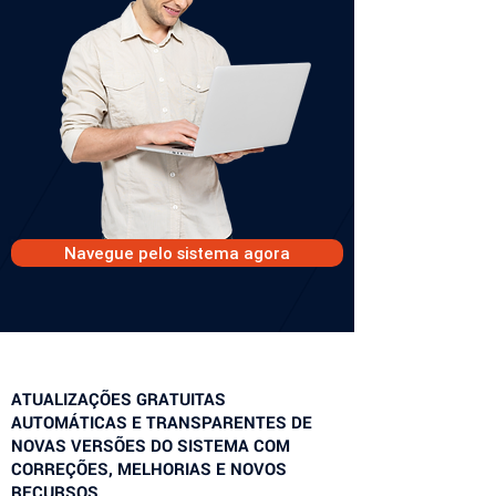
Navegue pelo sistema agora
ATUALIZAÇÕES GRATUITAS
AUTOMÁTICAS E TRANSPARENTES DE
NOVAS VERSÕES DO SISTEMA COM
CORREÇÕES, MELHORIAS E NOVOS
RECURSOS