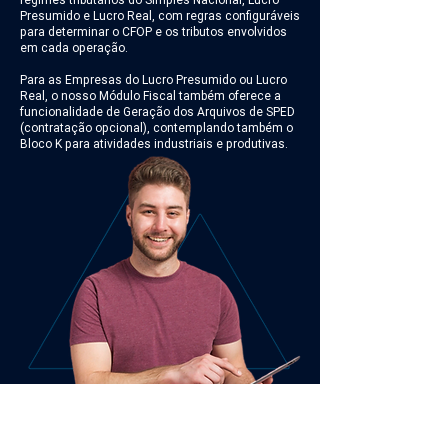
Presumido e Lucro Real, com regras configuráveis
para determinar o CFOP e os tributos envolvidos
em cada operação.
Para as Empresas do Lucro Presumido ou Lucro
Real, o nosso Módulo Fiscal também oferece a
funcionalidade de Geração dos Arquivos de SPED
(contratação opcional), contemplando também o
Bloco K para atividades industriais e produtivas.