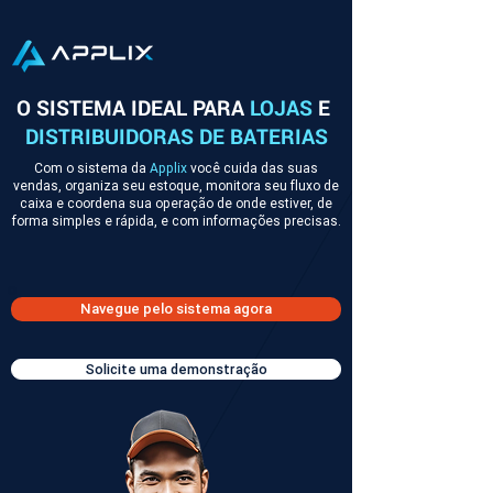
O SISTEMA IDEAL PARA
LOJAS
E
DISTRIBUIDORAS DE BATERIAS
Com o sistema da
Applix
você cuida das suas
vendas, organiza seu estoque, monitora seu fluxo de
caixa e coordena sua operação de onde estiver, de
forma simples e rápida, e com informações precisas.
Navegue pelo sistema agora
Solicite uma demonstração