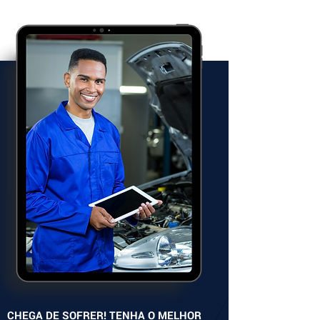
CHEGA DE SOFRER! TENHA O MELHOR