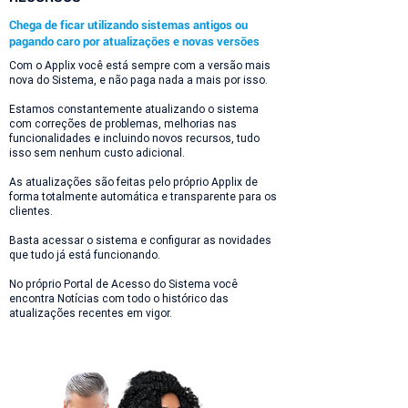
Chega de ficar utilizando sistemas antigos ou
pagando caro por atualizações e novas versões
Com o Applix você está sempre com a versão mais
nova do Sistema, e não paga nada a mais por isso.
Estamos constantemente atualizando o sistema
com correções de problemas, melhorias nas
funcionalidades e incluindo novos recursos, tudo
isso sem nenhum custo adicional.
As atualizações são feitas pelo próprio Applix de
forma totalmente automática e transparente para os
clientes.
Basta acessar o sistema e configurar as novidades
que tudo já está funcionando.
No próprio Portal de Acesso do Sistema você
encontra Notícias com todo o histórico das
atualizações recentes em vigor.