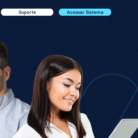
Suporte
Acessar Sistema