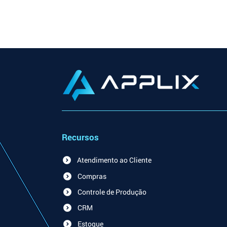
Recursos
Atendimento ao Cliente
Compras
Controle de Produção
CRM
Estoque