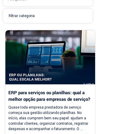
ERP para serviços ou planilhas: qual a 
melhor opção para empresas de serviço?
Quase toda empresa prestadora de serviço 
começa sua gestão utilizando planilhas. No 
início, elas cumprem bem seu papel: ajudam a 
controlar clientes, organizar contratos, registrar 
despesas e acompanhar o faturamento. O 