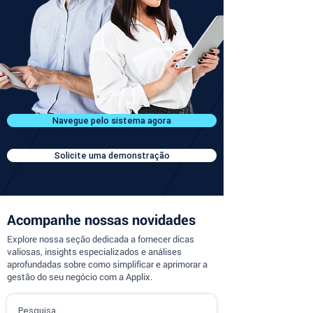
Navegue pelo sistema agora
Solicite uma demonstração
Acompanhe nossas novidades
Explore nossa seção dedicada a fornecer dicas
valiosas, insights especializados e análises
aprofundadas sobre como simplificar e aprimorar a
gestão do seu negócio com a Applix.