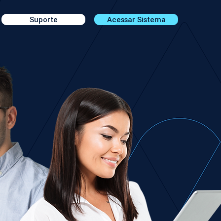
Suporte
Acessar Sistema