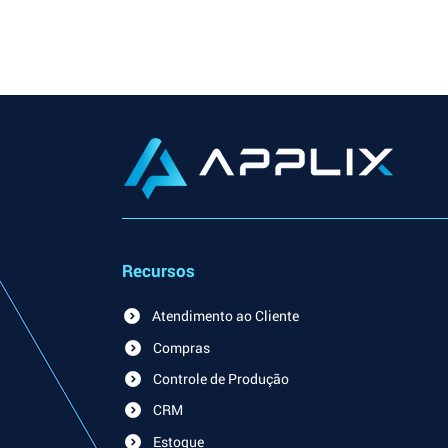
Recursos
Atendimento ao Cliente
Compras
Controle de Produção
CRM
Estoque