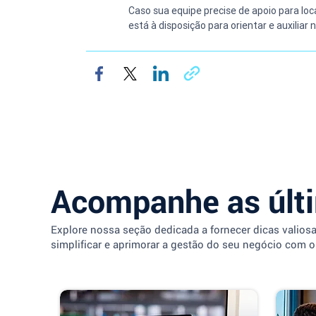
Caso sua equipe precise de apoio para loca
está à disposição para orientar e auxiliar
Acompanhe as últ
Explore nossa seção dedicada a fornecer dicas valios
simplificar e aprimorar a gestão do seu negócio com o