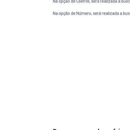
Na opção de Cliente, será realizada a bu
Na opção de Número, será realizada a bus