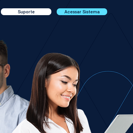
Suporte
Acessar Sistema