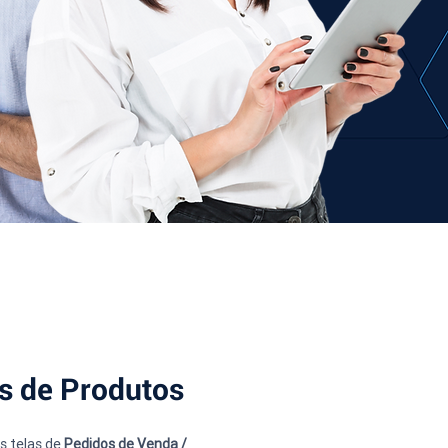
is de Produtos
 telas de 
Pedidos de Venda / 