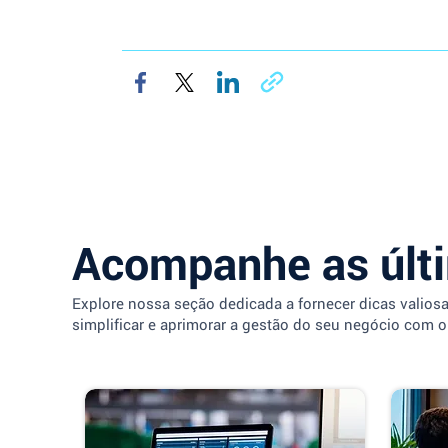
Acompanhe as últ
Explore nossa seção dedicada a fornecer dicas valios
simplificar e aprimorar a gestão do seu negócio com o