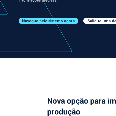
informações precisas.
Navegue pelo sistema agora
Solicite uma 
Nova opção para im
produção