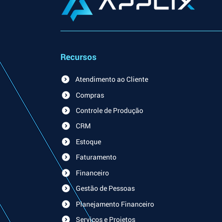
Recursos
Atendimento ao Cliente
Compras
Controle de Produção
CRM
Estoque
Faturamento
Financeiro
Gestão de Pessoas
Planejamento Financeiro
Serviços e Projetos