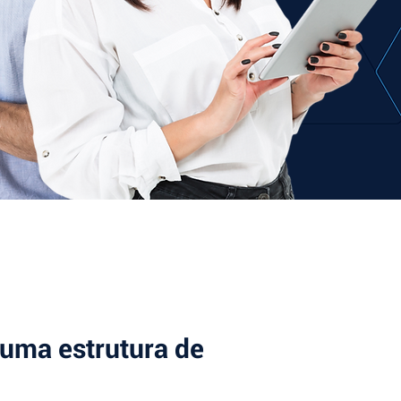
 uma estrutura de