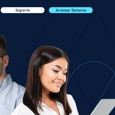
Suporte
Acessar Sistema