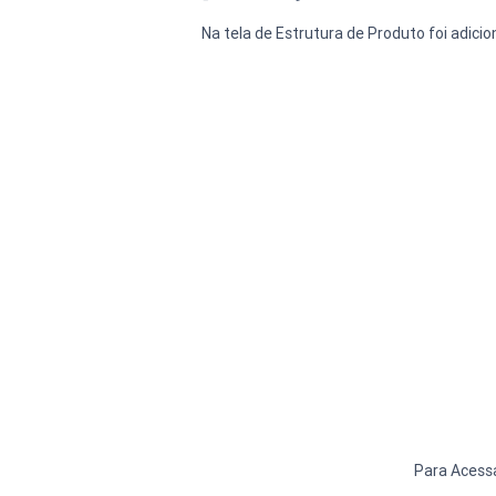
Na tela de Estrutura de Produto foi adici
Para Acess