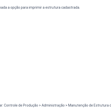
onada a opção para imprimir a estrutura cadastrada. 
ar: Controle de Produção > Administração > Manutenção de Estrutura 