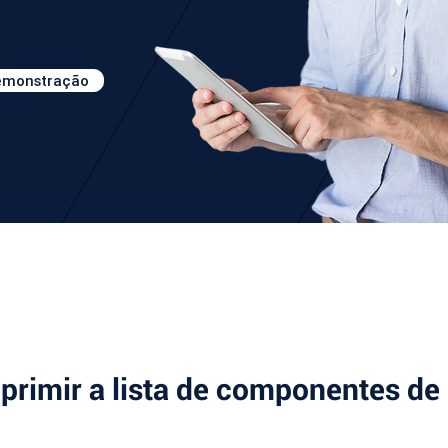
demonstração
primir a lista de componentes de