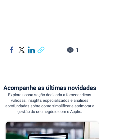
1
Acompanhe as últimas novidades
Explore nossa seção dedicada a fornecer dicas
valiosas, insights especializados e análises
aprofundadas sobre como simplificar e aprimorar a
gestão do seu negócio com o Applix.