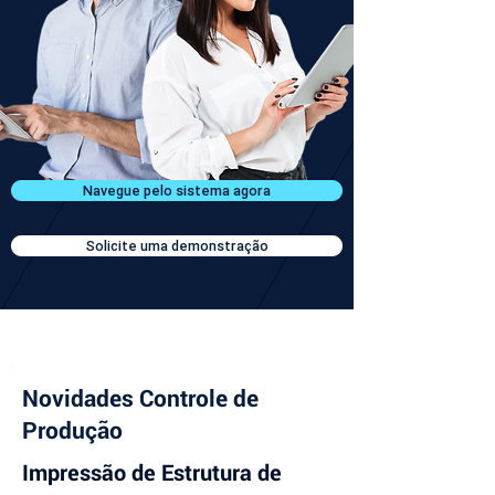
Navegue pelo sistema agora
Solicite uma demonstração
Novidades Controle de
Produção
Impressão de Estrutura de 