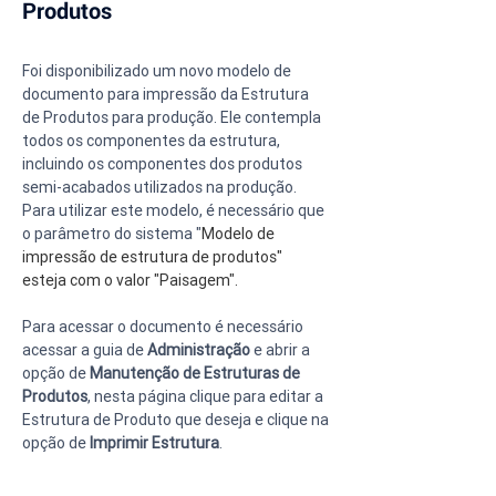
Produtos
Foi disponibilizado um novo modelo de 
documento para impressão da Estrutura 
de Produtos para produção. Ele contempla 
todos os componentes da estrutura, 
incluindo os componentes dos produtos 
semi-acabados utilizados na produção.
Para utilizar este modelo, é necessário que 
o parâmetro do sistema "
Modelo de 
impressão de estrutura de produtos" 
esteja com o valor "Paisagem".
Para acessar o documento é necessário 
acessar a guia de 
Administração 
e abrir a 
opção de 
Manutenção de Estruturas de 
Produtos
, nesta página clique para editar a 
Estrutura de Produto que deseja e clique na 
opção de 
Imprimir Estrutura
.