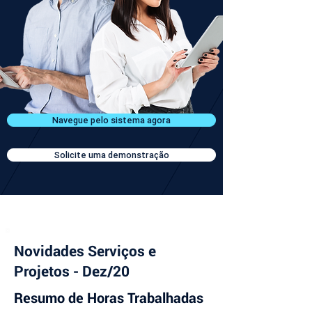
Navegue pelo sistema agora
Solicite uma demonstração
Novidades Serviços e
Projetos - Dez/20
Resumo de Horas Trabalhadas 