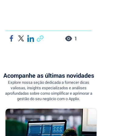
1
Acompanhe as últimas novidades
Explore nossa seção dedicada a fornecer dicas
valiosas, insights especializados e análises
aprofundadas sobre como simplificar e aprimorar a
gestão do seu negócio com o Applix.