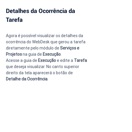
Detalhes da Ocorrência da 
Tarefa
Agora é possível visualizar os detalhes da 
ocorrência do WebDesk que gerou a tarefa 
diretamente pelo módulo de 
Serviços e 
Projetos 
na guia de 
Execução
.
Acesse a guia de 
Execução
 e edite a 
Tarefa
que deseja visualizar. No canto superior 
direito da tela aparecerá o botão de 
Detalhe da Ocorrência
.