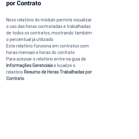
por Contrato
Novo relatório do módulo permite visualizar 
o uso das horas contratadas e trabalhadas 
de todos os contratos, mostrando também 
o percentual já utilizado.
Este relatório funciona em contratos com 
horas mensais e horas do contrato.
Para acessar o relatório entre na guia de 
Informações Gerenciais
 e localize o 
relatório 
Resumo de Horas Trabalhadas por 
Contrato
.