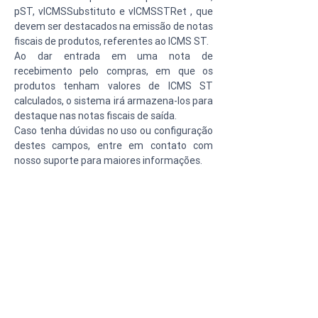
pST, vICMSSubstituto e vICMSSTRet , que 
devem ser destacados na emissão de notas 
fiscais de produtos, referentes ao ICMS ST.
Ao dar entrada em uma nota de 
recebimento pelo compras, em que os 
produtos tenham valores de ICMS ST 
calculados, o sistema irá armazena-los para 
destaque nas notas fiscais de saída.
Caso tenha dúvidas no uso ou configuração 
destes campos, entre em contato com 
nosso suporte para maiores informações.