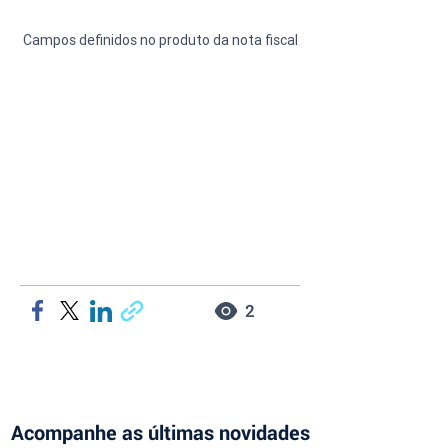
Campos definidos no produto da nota fiscal
2
Acompanhe as últimas novidades