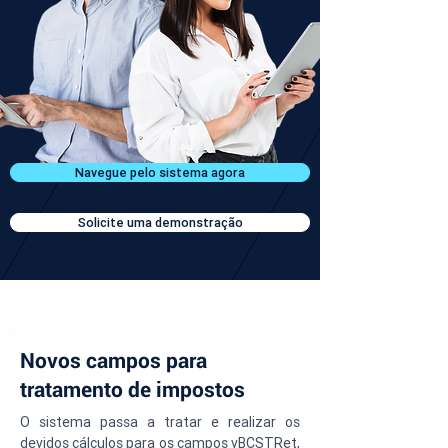
Navegue pelo sistema agora
Solicite uma demonstração
Novos campos para
tratamento de impostos
O sistema passa a tratar e realizar os 
devidos cálculos para os campos vBCSTRet, 