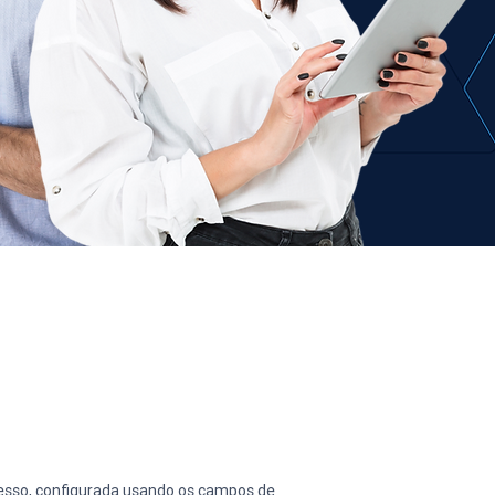
cesso, configurada usando os campos de 