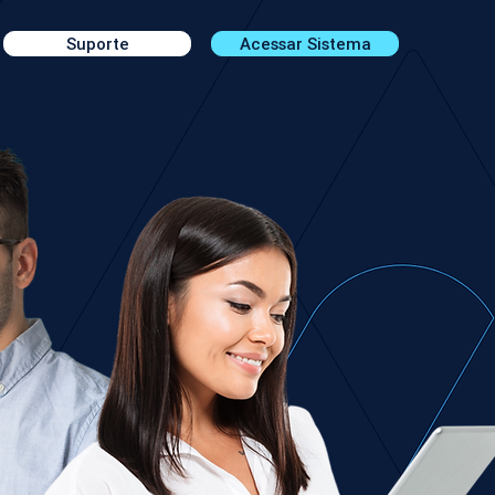
Suporte
Acessar Sistema