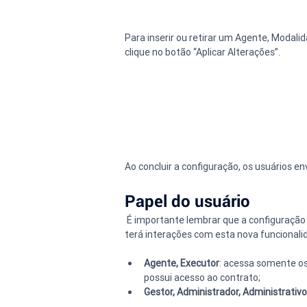
Para inserir ou retirar um Agente, Modal
clique no botão “Aplicar Alterações”.
Ao concluir a configuração, os usuários e
Papel do usuário
 É importante lembrar que a configuração 
terá interações com esta nova funcionali
Agente, Executor
: acessa somente os
possui acesso ao contrato;
Gestor, Administrador, Administrativo