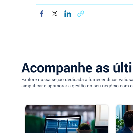
Acompanhe as últ
Explore nossa seção dedicada a fornecer dicas valios
simplificar e aprimorar a gestão do seu negócio com o