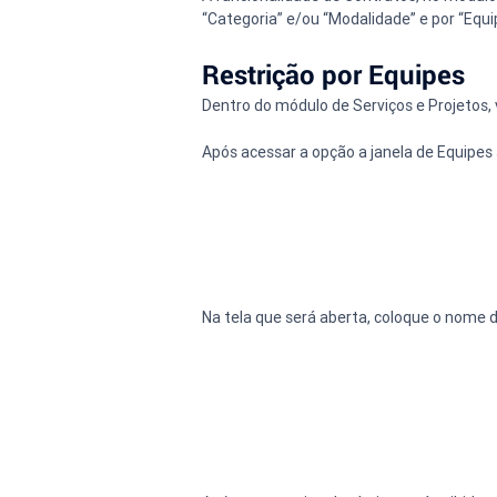
“Categoria” e/ou “Modalidade” e por “Equ
Restrição por Equipes
Dentro do módulo de Serviços e Projetos,
Após acessar a opção a janela de Equipes
Na tela que será aberta, coloque o nome 