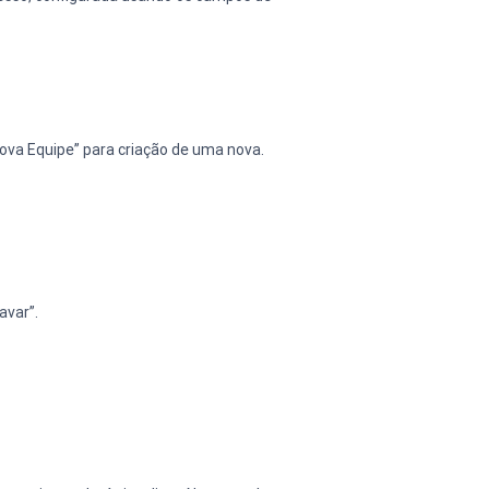
Nova Equipe” para criação de uma nova.
avar”.