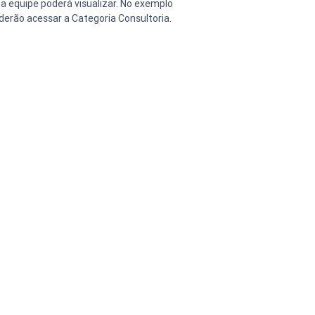
 a equipe poderá visualizar. No exemplo 
erão acessar a Categoria Consultoria.