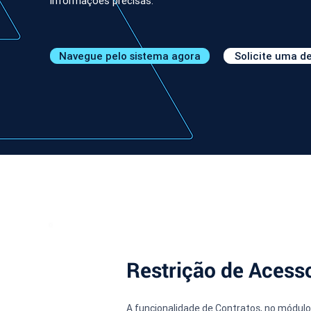
informações precisas.
Navegue pelo sistema agora
Solicite uma 
Restrição de Acess
A funcionalidade de Contratos, no módulo