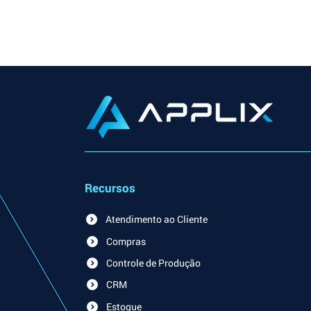
Recursos
Atendimento ao Cliente
Compras
Controle de Produção
CRM
Estoque