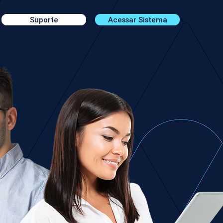
Suporte
Acessar Sistema