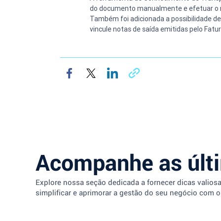
do documento manualmente e efetuar o ra
Também foi adicionada a possibilidade d
vincule notas de saída emitidas pelo Fat
Acompanhe as últ
Explore nossa seção dedicada a fornecer dicas valios
simplificar e aprimorar a gestão do seu negócio com o