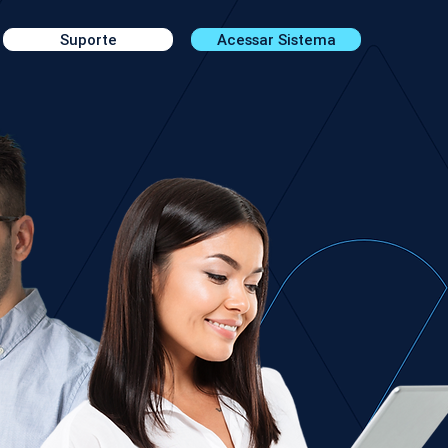
Suporte
Acessar Sistema