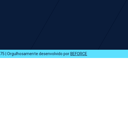
75 | Orgulhosamente desenvolvido por
BEFORCE