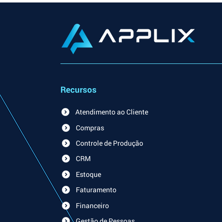
Recursos
Atendimento ao Cliente
Compras
Controle de Produção
CRM
Estoque
Faturamento
Financeiro
Gestão de Pessoas