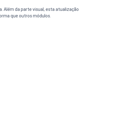
forma que outros módulos. 