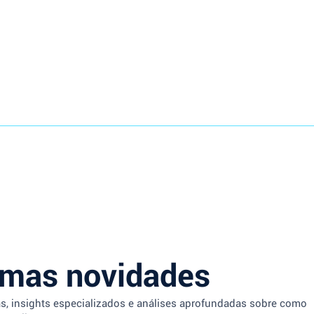
imas novidades
as, insights especializados e análises aprofundadas sobre como