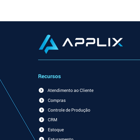
Recursos
Atendimento ao Cliente
Compras
Controle de Produção
CRM
Estoque
Faturamento