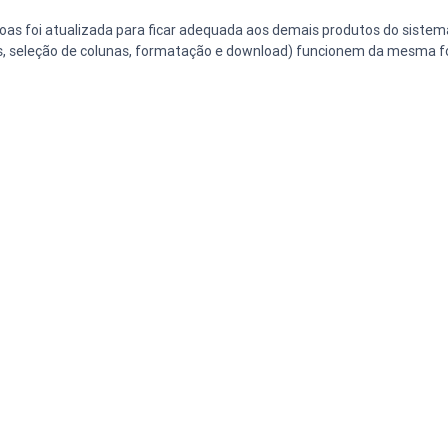
ros, seleção de colunas, formatação e download) funcionem da mesma 