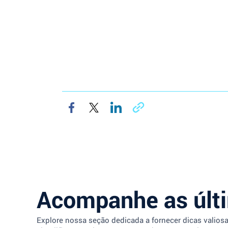
Acompanhe as últ
Explore nossa seção dedicada a fornecer dicas valios