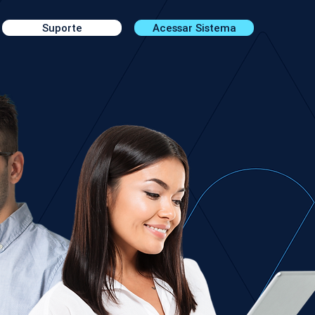
Suporte
Acessar Sistema