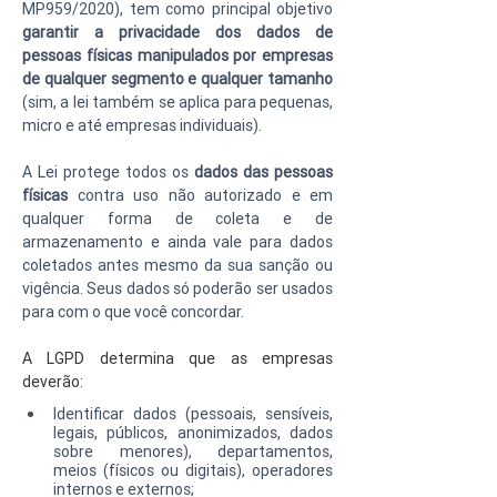
MP959/2020), tem como principal objetivo 
garantir a privacidade dos dados de 
pessoas físicas manipulados por empresas 
de qualquer segmento e qualquer tamanho
(sim, a lei também se aplica para pequenas, 
micro e até empresas individuais).
A Lei protege todos os 
dados das pessoas 
físicas
 contra uso não autorizado e em 
qualquer forma de coleta e de 
armazenamento e ainda vale para dados 
coletados antes mesmo da sua sanção ou 
vigência. Seus dados só poderão ser usados 
para com o que você concordar.
A LGPD determina que as empresas 
deverão:
Identificar dados (pessoais, sensíveis, 
legais, públicos, anonimizados, dados 
sobre menores), departamentos, 
meios (físicos ou digitais), operadores 
internos e externos;