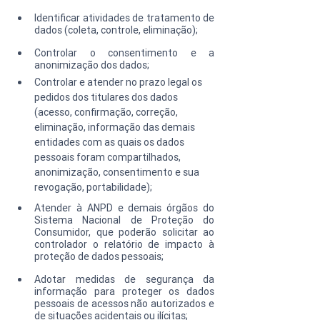
Identificar atividades de tratamento de 
dados (coleta, controle, eliminação);
Controlar o consentimento e a 
anonimização dos dados;
Controlar e atender no prazo legal os 
pedidos dos titulares dos dados 
(acesso, confirmação, correção, 
eliminação, informação das demais 
entidades com as quais os dados 
pessoais foram compartilhados, 
anonimização, consentimento e sua 
revogação, portabilidade);
Atender à ANPD e demais órgãos do 
Sistema Nacional de Proteção do 
Consumidor, que poderão solicitar ao 
controlador o relatório de impacto à 
proteção de dados pessoais;
Adotar medidas de segurança da 
informação para proteger os dados 
pessoais de acessos não autorizados e 
de situações acidentais ou ilícitas;