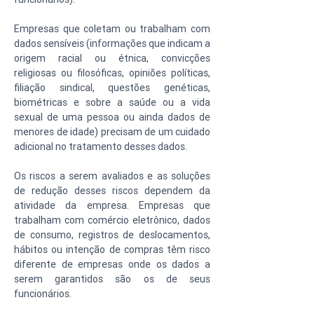
Empresas que coletam ou trabalham com 
dados sensíveis (informações que indicam a 
origem racial ou étnica, convicções 
religiosas ou filosóficas, opiniões políticas, 
filiação sindical, questões genéticas, 
biométricas e sobre a saúde ou a vida 
sexual de uma pessoa ou ainda dados de 
menores de idade) precisam de um cuidado 
adicional no tratamento desses dados. 
Os riscos a serem avaliados e as soluções 
de redução desses riscos dependem da 
atividade da empresa. Empresas que 
trabalham com comércio eletrônico, dados 
de consumo, registros de deslocamentos, 
hábitos ou intenção de compras têm risco 
diferente de empresas onde os dados a 
serem garantidos são os de seus 
funcionários. 