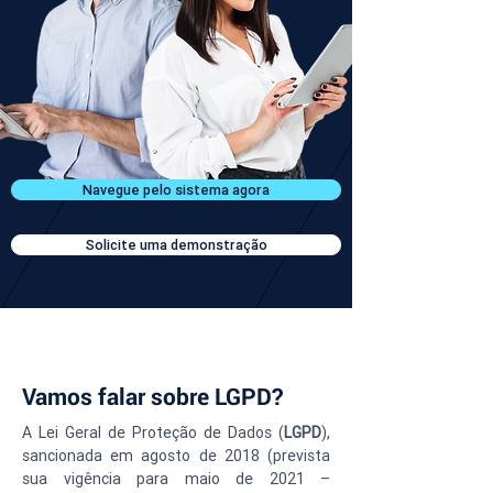
Navegue pelo sistema agora
Solicite uma demonstração
Vamos falar sobre LGPD?
A Lei Geral de Proteção de Dados (
LGPD
), 
sancionada em agosto de 2018 (prevista 
sua vigência para maio de 2021 – 