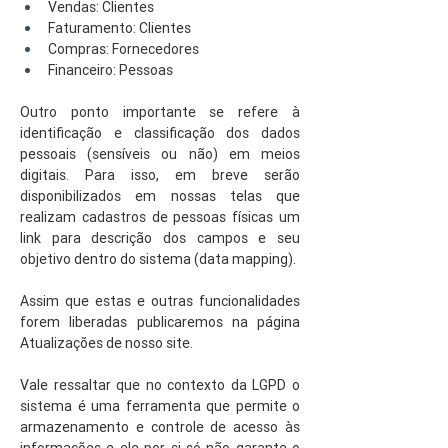
Vendas: Clientes 
Faturamento: Clientes
Compras: Fornecedores
Financeiro: Pessoas
Outro ponto importante se refere à 
identificação e classificação dos dados 
pessoais (sensíveis ou não) em meios 
digitais. Para isso, em breve serão 
disponibilizados em nossas telas que 
realizam cadastros de pessoas físicas um 
link para descrição dos campos e seu 
objetivo dentro do sistema (data mapping).
Assim que estas e outras funcionalidades 
forem liberadas publicaremos na página 
Atualizações de nosso site.
Vale ressaltar que no contexto da LGPD o 
sistema é uma ferramenta que permite o 
armazenamento e controle de acesso às 