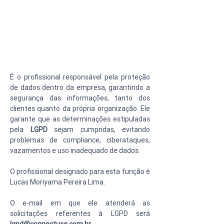
É o profissional responsável pela proteção 
de dados dentro da empresa, garantindo a 
segurança das informações, tanto dos 
clientes quanto da própria organização. Ele 
garante que as determinações estipuladas 
pela 
LGPD 
sejam cumpridas, evitando 
problemas de compliance, ciberataques, 
vazamentos e uso inadequado de dados. 
O profissional designado para esta função é 
Lucas Moriyama Pereira Lima.
O e-mail em que ele atenderá as 
solicitações referentes à LGPD será 