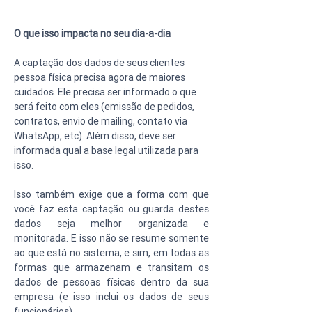
O que isso impacta no seu dia-a-dia
A captação dos dados de seus clientes 
pessoa física precisa agora de maiores 
cuidados. Ele precisa ser informado o que 
será feito com eles (emissão de pedidos, 
contratos, envio de mailing, contato via 
WhatsApp, etc). Além disso, deve ser 
informada qual a base legal utilizada para 
isso.
Isso também exige que a forma com que 
você faz esta captação ou guarda destes 
dados seja melhor organizada e 
monitorada. E isso não se resume somente 
ao que está no sistema, e sim, em todas as 
formas que armazenam e transitam os 
dados de pessoas físicas dentro da sua 
empresa (e isso inclui os dados de seus 
funcionários).