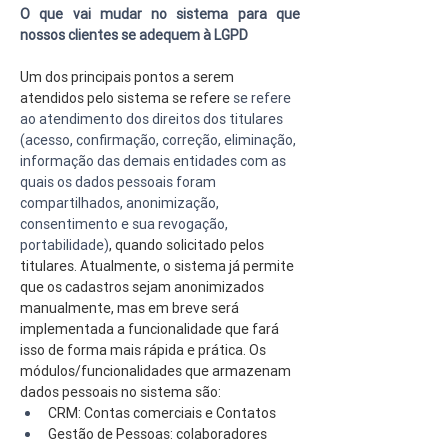
O que vai mudar no sistema para que 
nossos clientes se adequem à LGPD
Um dos principais pontos a serem 
atendidos pelo sistema se refere 
se refere 
ao atendimento dos direitos dos titulares 
(acesso, confirmação, correção, eliminação, 
informação das demais entidades com as 
quais os dados pessoais foram 
compartilhados, anonimização, 
consentimento e sua revogação, 
portabilidade)
, quando solicitado pelos 
titulares. Atualmente, o sistema já permite 
que os cadastros sejam anonimizados 
manualmente, mas em breve será 
implementada a funcionalidade que fará 
isso de forma mais rápida e prática. Os 
módulos/funcionalidades que armazenam 
dados pessoais no sistema são:
CRM: Contas comerciais e Contatos
Gestão de Pessoas: colaboradores