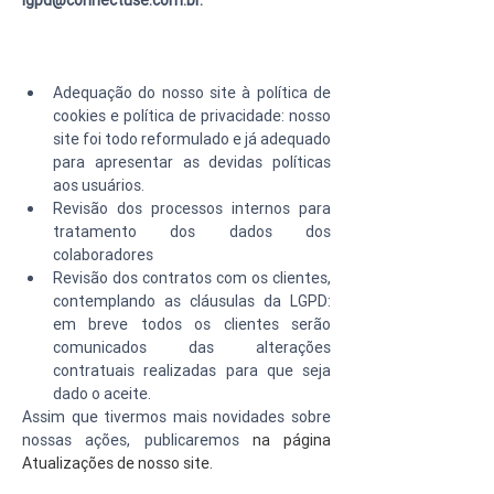
lgpd@connectuse.com.br.
Adequação do nosso site à política de 
cookies e política de privacidade: nosso 
site foi todo reformulado e já adequado 
para apresentar as devidas políticas 
aos usuários.
Revisão dos processos internos para 
tratamento dos dados dos 
colaboradores
Revisão dos contratos com os clientes, 
contemplando as cláusulas da LGPD: 
em breve todos os clientes serão 
comunicados das alterações 
contratuais realizadas para que seja 
dado o aceite.
Assim que tivermos mais novidades sobre 
nossas ações, publicaremos 
na página 
Atualizações de nosso site.